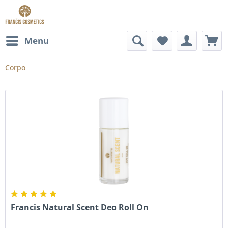
Menu
Corpo
Francis Natural Scent Deo Roll On