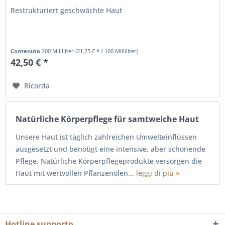
Restrukturiert geschwächte Haut
Contenuto
200 Milliliter
(21,25 € * / 100 Milliliter)
42,50 € *
Ricorda
Natürliche Körperpflege für samtweiche Haut
Unsere Haut ist täglich zahlreichen Umwelteinflüssen
ausgesetzt und benötigt eine intensive, aber schonende
Pflege. Natürliche Körperpflegeprodukte versorgen die
Haut mit wertvollen Pflanzenölen...
leggi di più »
Hotline supporto