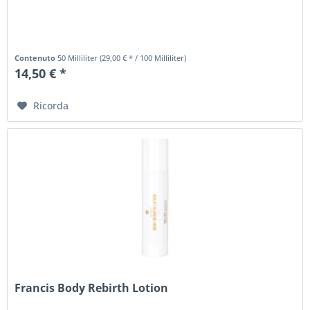
Contenuto
50 Milliliter
(29,00 € * / 100 Milliliter)
14,50 € *
Ricorda
Francis Body Rebirth Lotion