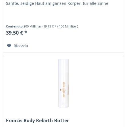
Sanfte, seidige Haut am ganzen Körper, für alle Sinne
Contenuto
200 Milliliter
(19,75 € * / 100 Milliliter)
39,50 € *
Ricorda
Francis Body Rebirth Butter