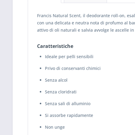
Francis Natural Scent, il deodorante roll-on, esal
con una delicata e neutra nota di profumo al bam
attivo di oli naturali e salvia avvolge le ascelle
Caratteristiche
Ideale per pelli sensibili
Privo di conservanti chimici
Senza alcol
Senza cloridrati
Senza sali di alluminio
Si assorbe rapidamente
Non unge