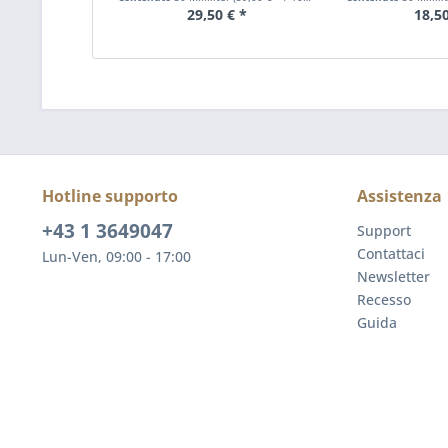
29,50 € *
18,50
Hotline supporto
Assistenza
+43 1 3649047
Support
Contattaci
Lun-Ven, 09:00 - 17:00
Newsletter
Recesso
Guida