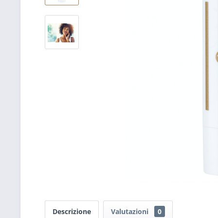
Descrizione
Valutazioni
0