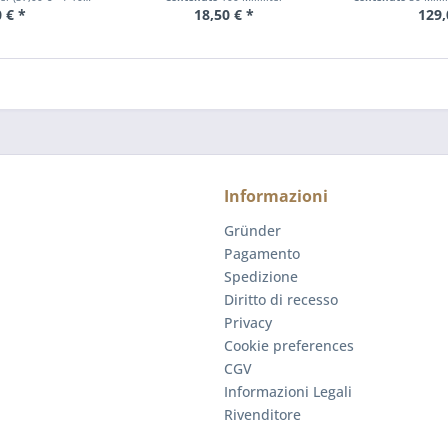
 € *
18,50 € *
129,
Informazioni
Gründer
Pagamento
Spedizione
Diritto di recesso
Privacy
Cookie preferences
CGV
Informazioni Legali
Rivenditore