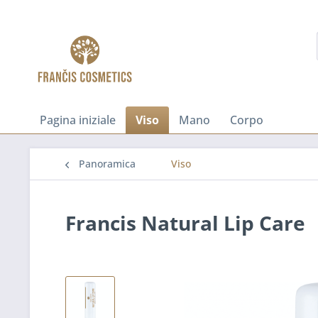
Pagina iniziale
Viso
Mano
Corpo
Panoramica
Viso
Francis Natural Lip Care