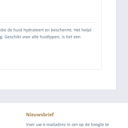
 die de huid hydrateert en beschermt. Het helpt
 Geschikt voor alle huidtypen, is het een
Nieuwsbrief
Voer uw e-mailadres in om op de hoogte te