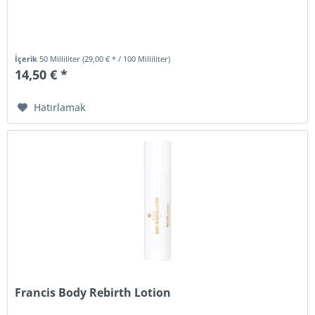
İçerik
50 Milliliter
(29,00 € * / 100 Milliliter)
14,50 € *
Hatırlamak
Francis Body Rebirth Lotion