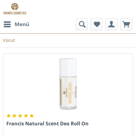
Menü
Vücut
Francis Natural Scent Deo Roll On