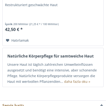
Restrukturiert geschwächte Haut
İçerik
200 Milliliter
(21,25 € * / 100 Milliliter)
42,50 € *
Hatırlamak
Natürliche Körperpflege für samtweiche Haut
Unsere Haut ist täglich zahlreichen Umwelteinflüssen
ausgesetzt und benötigt eine intensive, aber schonende
Pflege. Natürliche Körperpflegeprodukte versorgen die
Haut mit wertvollen Pflanzenölen...
daha fazla oku »
Servis hattı