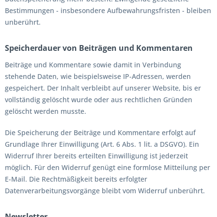
Bestimmungen - insbesondere Aufbewahrungsfristen - bleiben
unberührt.
Speicherdauer von Beiträgen und Kommentaren
Beiträge und Kommentare sowie damit in Verbindung
stehende Daten, wie beispielsweise IP-Adressen, werden
gespeichert. Der Inhalt verbleibt auf unserer Website, bis er
vollständig gelöscht wurde oder aus rechtlichen Gründen
gelöscht werden musste.
Die Speicherung der Beiträge und Kommentare erfolgt auf
Grundlage Ihrer Einwilligung (Art. 6 Abs. 1 lit. a DSGVO). Ein
Widerruf Ihrer bereits erteilten Einwilligung ist jederzeit
möglich. Für den Widerruf genügt eine formlose Mitteilung per
E-Mail. Die Rechtmäßigkeit bereits erfolgter
Datenverarbeitungsvorgänge bleibt vom Widerruf unberührt.
Newsletter