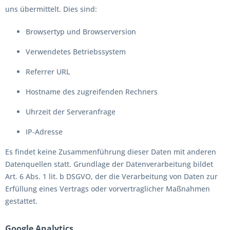
uns übermittelt. Dies sind:
Browsertyp und Browserversion
Verwendetes Betriebssystem
Referrer URL
Hostname des zugreifenden Rechners
Uhrzeit der Serveranfrage
IP-Adresse
Es findet keine Zusammenführung dieser Daten mit anderen
Datenquellen statt. Grundlage der Datenverarbeitung bildet
Art. 6 Abs. 1 lit. b DSGVO, der die Verarbeitung von Daten zur
Erfüllung eines Vertrags oder vorvertraglicher Maßnahmen
gestattet.
Google Analytics