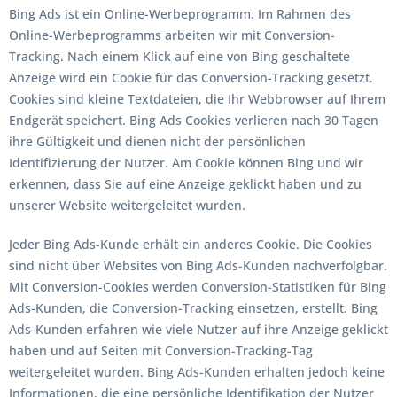
Bing Ads ist ein Online-Werbeprogramm. Im Rahmen des
Online-Werbeprogramms arbeiten wir mit Conversion-
Tracking. Nach einem Klick auf eine von Bing geschaltete
Anzeige wird ein Cookie für das Conversion-Tracking gesetzt.
Cookies sind kleine Textdateien, die Ihr Webbrowser auf Ihrem
Endgerät speichert. Bing Ads Cookies verlieren nach 30 Tagen
ihre Gültigkeit und dienen nicht der persönlichen
Identifizierung der Nutzer. Am Cookie können Bing und wir
erkennen, dass Sie auf eine Anzeige geklickt haben und zu
unserer Website weitergeleitet wurden.
Jeder Bing Ads-Kunde erhält ein anderes Cookie. Die Cookies
sind nicht über Websites von Bing Ads-Kunden nachverfolgbar.
Mit Conversion-Cookies werden Conversion-Statistiken für Bing
Ads-Kunden, die Conversion-Tracking einsetzen, erstellt. Bing
Ads-Kunden erfahren wie viele Nutzer auf ihre Anzeige geklickt
haben und auf Seiten mit Conversion-Tracking-Tag
weitergeleitet wurden. Bing Ads-Kunden erhalten jedoch keine
Informationen, die eine persönliche Identifikation der Nutzer