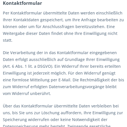
Kontaktformular
Per Kontaktformular übermittelte Daten werden einschließlich
Ihrer Kontaktdaten gespeichert, um Ihre Anfrage bearbeiten zu
können oder um für Anschlussfragen bereitzustehen. Eine
Weitergabe dieser Daten findet ohne Ihre Einwilligung nicht
statt.
Die Verarbeitung der in das Kontaktformular eingegebenen
Daten erfolgt ausschließlich auf Grundlage Ihrer Einwilligung
(Art. 6 Abs. 1 lit. a DSGVO). Ein Widerruf Ihrer bereits erteilten
Einwilligung ist jederzeit möglich. Für den Widerruf genügt
eine formlose Mitteilung per E-Mail. Die Rechtmäßigkeit der bis
zum Widerruf erfolgten Datenverarbeitungsvorgänge bleibt
vom Widerruf unberührt.
Über das Kontaktformular übermittelte Daten verbleiben bei
uns, bis Sie uns zur Löschung auffordern, Ihre Einwilligung zur
Speicherung widerrufen oder keine Notwendigkeit der
Datenspeicherung mehr besteht. Zwingende gesetzliche