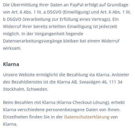
Die Übermittlung Ihrer Daten an PayPal erfolgt auf Grundlage
von Art. 6 Abs. 1 lit. a DSGVO (Einwilligung) und Art. 6 Abs. 1 lit.
b DSGVO (Verarbeitung zur Erfüllung eines Vertrags). Ein
Widerruf Ihrer bereits erteilten Einwilligung ist jederzeit
möglich. In der Vergangenheit liegende
Datenverarbeitungsvorgänge bleiben bei einem Widerruf
wirksam.
Klarna
Unsere Website ermöglicht die Bezahlung via Klarna. Anbieter
des Bezahldienstes ist die Klarna AB, Sveavägen 46, 111 34
Stockholm, Schweden.
Beim Bezahlen mit Klarna (Klarna-Checkout-Lösung), erhebt
Klarna verschiedene personenbezogene Daten von Ihnen.
Einzelheiten finden Sie in der
Datenschutzerklärung
von
Klarna.