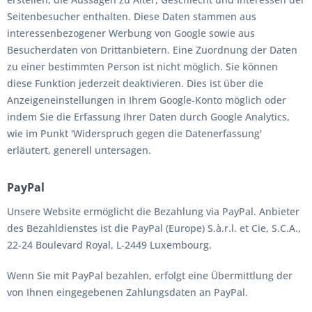
Seitenbesucher enthalten. Diese Daten stammen aus
interessenbezogener Werbung von Google sowie aus
Besucherdaten von Drittanbietern. Eine Zuordnung der Daten
zu einer bestimmten Person ist nicht möglich. Sie können
diese Funktion jederzeit deaktivieren. Dies ist über die
Anzeigeneinstellungen in Ihrem Google-Konto möglich oder
indem Sie die Erfassung Ihrer Daten durch Google Analytics,
wie im Punkt 'Widerspruch gegen die Datenerfassung'
erläutert, generell untersagen.
PayPal
Unsere Website ermöglicht die Bezahlung via PayPal. Anbieter
des Bezahldienstes ist die PayPal (Europe) S.à.r.l. et Cie, S.C.A.,
22-24 Boulevard Royal, L-2449 Luxembourg.
Wenn Sie mit PayPal bezahlen, erfolgt eine Übermittlung der
von Ihnen eingegebenen Zahlungsdaten an PayPal.