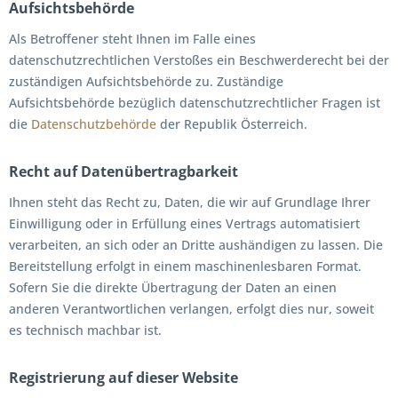
Aufsichtsbehörde
Als Betroffener steht Ihnen im Falle eines
datenschutzrechtlichen Verstoßes ein Beschwerderecht bei der
zuständigen Aufsichtsbehörde zu. Zuständige
Aufsichtsbehörde bezüglich datenschutzrechtlicher Fragen ist
die
Datenschutzbehörde
der Republik Österreich.
Recht auf Datenübertragbarkeit
Ihnen steht das Recht zu, Daten, die wir auf Grundlage Ihrer
Einwilligung oder in Erfüllung eines Vertrags automatisiert
verarbeiten, an sich oder an Dritte aushändigen zu lassen. Die
Bereitstellung erfolgt in einem maschinenlesbaren Format.
Sofern Sie die direkte Übertragung der Daten an einen
anderen Verantwortlichen verlangen, erfolgt dies nur, soweit
es technisch machbar ist.
Registrierung auf dieser Website