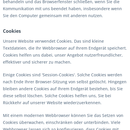
behandeln und das Browserfenster schließen, wenn Sie die
Kommunikation mit uns beendet haben, insbesondere wenn
Sie den Computer gemeinsam mit anderen nutzen.
Cookies
Unsere Website verwendet Cookies. Das sind kleine
Textdateien, die Ihr Webbrowser auf Ihrem Endgerät speichert.
Cookies helfen uns dabei, unser Angebot nutzerfreundlicher,
effektiver und sicherer zu machen.
Einige Cookies sind 'Session-Cookies'. Solche Cookies werden
nach Ende Ihrer Browser-Sitzung von selbst gelöscht. Hingegen
bleiben andere Cookies auf Ihrem Endgerät bestehen, bis Sie
diese selbst löschen. Solche Cookies helfen uns, Sie bei
Rückkehr auf unserer Website wiederzuerkennen.
Mit einem modernen Webbrowser können Sie das Setzen von
Cookies überwachen, einschränken oder unterbinden. Viele
Webbrowser lassen sich so konfigurieren, dass Cookies mit