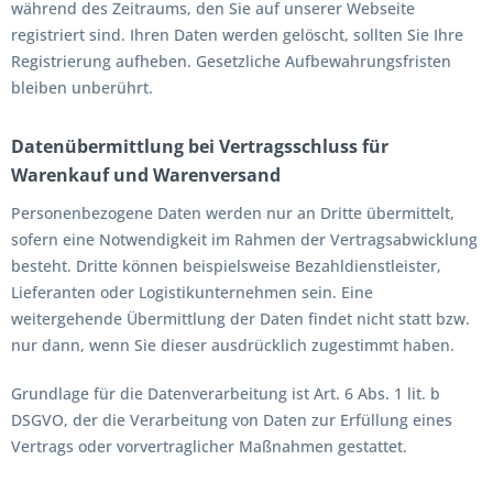
während des Zeitraums, den Sie auf unserer Webseite
registriert sind. Ihren Daten werden gelöscht, sollten Sie Ihre
Registrierung aufheben. Gesetzliche Aufbewahrungsfristen
bleiben unberührt.
Datenübermittlung bei Vertragsschluss für
Warenkauf und Warenversand
Personenbezogene Daten werden nur an Dritte übermittelt,
sofern eine Notwendigkeit im Rahmen der Vertragsabwicklung
besteht. Dritte können beispielsweise Bezahldienstleister,
Lieferanten oder Logistikunternehmen sein. Eine
weitergehende Übermittlung der Daten findet nicht statt bzw.
nur dann, wenn Sie dieser ausdrücklich zugestimmt haben.
Grundlage für die Datenverarbeitung ist Art. 6 Abs. 1 lit. b
DSGVO, der die Verarbeitung von Daten zur Erfüllung eines
Vertrags oder vorvertraglicher Maßnahmen gestattet.