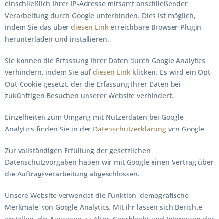
einschließlich Ihrer IP-Adresse mitsamt anschließender
Verarbeitung durch Google unterbinden. Dies ist möglich,
indem Sie das über
diesen Link
erreichbare Browser-Plugin
herunterladen und installieren.
Sie können die Erfassung Ihrer Daten durch Google Analytics
verhindern, indem Sie auf
diesen Link
klicken. Es wird ein Opt-
Out-Cookie gesetzt, der die Erfassung Ihrer Daten bei
zukünftigen Besuchen unserer Website verhindert.
Einzelheiten zum Umgang mit Nutzerdaten bei Google
Analytics finden Sie in der
Datenschutzerklärung
von Google.
Zur vollständigen Erfüllung der gesetzlichen
Datenschutzvorgaben haben wir mit Google einen Vertrag über
die Auftragsverarbeitung abgeschlossen.
Unsere Website verwendet die Funktion 'demografische
Merkmale' von Google Analytics. Mit ihr lassen sich Berichte
erstellen, die Aussagen zu Alter, Geschlecht und Interessen der