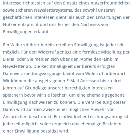
Interesse richtet sich auf den Einsatz eines nutzerfreundlichen
sowie sicheren Newslettersystems, das sowohl unseren
geschäftlichen Interessen dient, als auch den Erwartungen der
Nutzer entspricht und uns ferner den Nachweis von
Einwilligungen erlaubt.
Ein Widerruf Ihrer bereits erteilten Einwilligung ist jederzeit
möglich. Für den Widerruf genügt eine formlose Mitteilung per
E-Mail oder Sie melden sich über den 'Abmelden'-Link im
Newsletter ab. Die Rechtmäßigkeit der bereits erfolgten
Datenverarbeitungsvorgänge bleibt vom Widerruf unberührt.
Wir können die ausgetragenen E-Mail Adressen bis zu drei
Jahren auf Grundlage unserer berechtigten Interessen
speichern bevor wir sie löschen, um eine ehemals gegebene
Einwilligung nachweisen zu können. Die Verarbeitung dieser
Daten wird auf den Zweck einer möglichen Abwehr von
Ansprüchen beschränkt. Ein individueller Löschungsantrag ist
jederzeit möglich, sofern zugleich das ehemalige Bestehen
einer Einwilligung bestätigt wird.