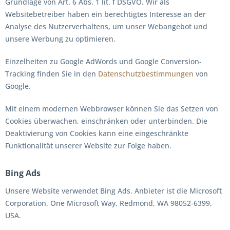
Grundlage von Art. 6 Abs. 1 lit. f DSGVO. Wir als
Websitebetreiber haben ein berechtigtes Interesse an der
Analyse des Nutzerverhaltens, um unser Webangebot und
unsere Werbung zu optimieren.
Einzelheiten zu Google AdWords und Google Conversion-
Tracking finden Sie in den
Datenschutzbestimmungen
von
Google.
Mit einem modernen Webbrowser können Sie das Setzen von
Cookies überwachen, einschränken oder unterbinden. Die
Deaktivierung von Cookies kann eine eingeschränkte
Funktionalität unserer Website zur Folge haben.
Bing Ads
Unsere Website verwendet Bing Ads. Anbieter ist die Microsoft
Corporation, One Microsoft Way, Redmond, WA 98052-6399,
USA.