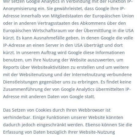
Wir setzen Google Analytics in Verbindung mit der Funktion IP-
Anonymisierung ein. Sie gewährleistet, dass Google Ihre IP-
Adresse innerhalb von Mitgliedstaaten der Europäischen Union
oder in anderen Vertragsstaaten des Abkommens über den
Europäischen Wirtschaftsraum vor der Übermittlung in die USA
kürzt. Es kann Ausnahmefälle geben, in denen Google die volle
IP-Adresse an einen Server in den USA überträgt und dort
kürzt. In unserem Auftrag wird Google diese Informationen
benutzen, um Ihre Nutzung der Website auszuwerten, um
Reports über Websiteaktivitäten zu erstellen und um weitere
mit der Websitenutzung und der Internetnutzung verbundene
Dienstleistungen gegenüber uns zu erbringen. Es findet keine
Zusammenführung der von Google Analytics übermittelten IP-
Adresse mit anderen Daten von Google statt.
Das Setzen von Cookies durch Ihren Webbrowser ist
verhinderbar. Einige Funktionen unserer Website könnten
dadurch jedoch eingeschränkt werden. Ebenso können Sie die
Erfassung von Daten bezüglich Ihrer Website-Nutzung