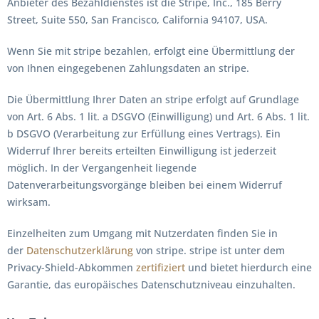
Anbieter des Bezahldienstes ist die Stripe, Inc., 185 Berry
Street, Suite 550, San Francisco, California 94107, USA.
Wenn Sie mit stripe bezahlen, erfolgt eine Übermittlung der
von Ihnen eingegebenen Zahlungsdaten an stripe.
Die Übermittlung Ihrer Daten an stripe erfolgt auf Grundlage
von Art. 6 Abs. 1 lit. a DSGVO (Einwilligung) und Art. 6 Abs. 1 lit.
b DSGVO (Verarbeitung zur Erfüllung eines Vertrags). Ein
Widerruf Ihrer bereits erteilten Einwilligung ist jederzeit
möglich. In der Vergangenheit liegende
Datenverarbeitungsvorgänge bleiben bei einem Widerruf
wirksam.
Einzelheiten zum Umgang mit Nutzerdaten finden Sie in
der
Datenschutzerklärung
von stripe. stripe ist unter dem
Privacy-Shield-Abkommen
zertifiziert
und bietet hierdurch eine
Garantie, das europäisches Datenschutzniveau einzuhalten.