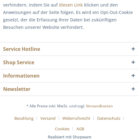
verhindern, indem Sie auf
diesen Link
klicken und den
Anweisungen auf der Seite folgen. Es wird ein Opt-Out-Cookie
gesetzt, der die Erfassung Ihrer Daten bei zukünftigen
Besuchen unserer Website verhindert.
Service Hotline
Shop Service
Informationen
Newsletter
* Alle Preise inkl. MwSt. und zzgl.
Versandkosten
Bezahlung
Versand
Widerrufsrecht
Datenschutz
Cookies
AGB
Realisiert mit Shopware