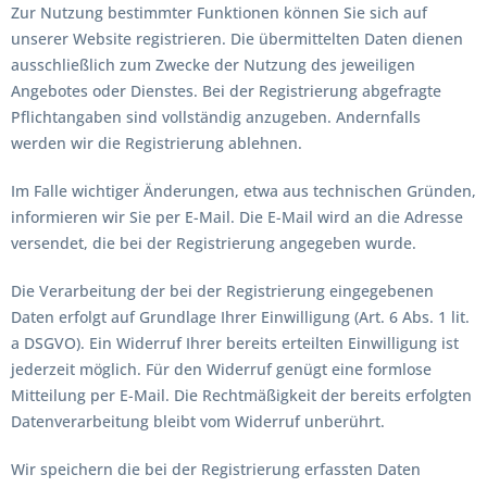
Zur Nutzung bestimmter Funktionen können Sie sich auf
unserer Website registrieren. Die übermittelten Daten dienen
ausschließlich zum Zwecke der Nutzung des jeweiligen
Angebotes oder Dienstes. Bei der Registrierung abgefragte
Pflichtangaben sind vollständig anzugeben. Andernfalls
werden wir die Registrierung ablehnen.
Im Falle wichtiger Änderungen, etwa aus technischen Gründen,
informieren wir Sie per E-Mail. Die E-Mail wird an die Adresse
versendet, die bei der Registrierung angegeben wurde.
Die Verarbeitung der bei der Registrierung eingegebenen
Daten erfolgt auf Grundlage Ihrer Einwilligung (Art. 6 Abs. 1 lit.
a DSGVO). Ein Widerruf Ihrer bereits erteilten Einwilligung ist
jederzeit möglich. Für den Widerruf genügt eine formlose
Mitteilung per E-Mail. Die Rechtmäßigkeit der bereits erfolgten
Datenverarbeitung bleibt vom Widerruf unberührt.
Wir speichern die bei der Registrierung erfassten Daten