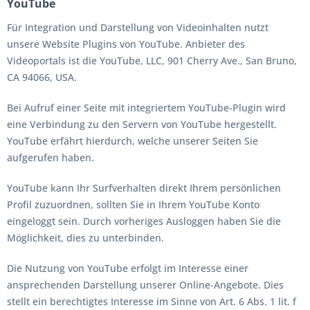
YouTube
Für Integration und Darstellung von Videoinhalten nutzt
unsere Website Plugins von YouTube. Anbieter des
Videoportals ist die YouTube, LLC, 901 Cherry Ave., San Bruno,
CA 94066, USA.
Bei Aufruf einer Seite mit integriertem YouTube-Plugin wird
eine Verbindung zu den Servern von YouTube hergestellt.
YouTube erfährt hierdurch, welche unserer Seiten Sie
aufgerufen haben.
YouTube kann Ihr Surfverhalten direkt Ihrem persönlichen
Profil zuzuordnen, sollten Sie in Ihrem YouTube Konto
eingeloggt sein. Durch vorheriges Ausloggen haben Sie die
Möglichkeit, dies zu unterbinden.
Die Nutzung von YouTube erfolgt im Interesse einer
ansprechenden Darstellung unserer Online-Angebote. Dies
stellt ein berechtigtes Interesse im Sinne von Art. 6 Abs. 1 lit. f