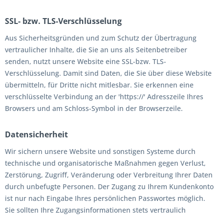
SSL- bzw. TLS-Verschlüsselung
Aus Sicherheitsgründen und zum Schutz der Übertragung
vertraulicher Inhalte, die Sie an uns als Seitenbetreiber
senden, nutzt unsere Website eine SSL-bzw. TLS-
Verschlüsselung. Damit sind Daten, die Sie über diese Website
übermitteln, für Dritte nicht mitlesbar. Sie erkennen eine
verschlüsselte Verbindung an der 'https://' Adresszeile Ihres
Browsers und am Schloss-Symbol in der Browserzeile.
Datensicherheit
Wir sichern unsere Website und sonstigen Systeme durch
technische und organisatorische Maßnahmen gegen Verlust,
Zerstörung, Zugriff, Veränderung oder Verbreitung Ihrer Daten
durch unbefugte Personen. Der Zugang zu Ihrem Kundenkonto
ist nur nach Eingabe Ihres persönlichen Passwortes möglich.
Sie sollten Ihre Zugangsinformationen stets vertraulich