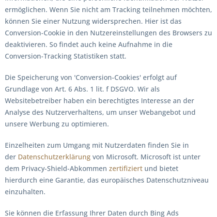
ermöglichen. Wenn Sie nicht am Tracking teilnehmen möchten,
können Sie einer Nutzung widersprechen. Hier ist das
Conversion-Cookie in den Nutzereinstellungen des Browsers zu
deaktivieren. So findet auch keine Aufnahme in die
Conversion-Tracking Statistiken statt.
Die Speicherung von 'Conversion-Cookies' erfolgt auf
Grundlage von Art. 6 Abs. 1 lit. f DSGVO. Wir als
Websitebetreiber haben ein berechtigtes Interesse an der
Analyse des Nutzerverhaltens, um unser Webangebot und
unsere Werbung zu optimieren.
Einzelheiten zum Umgang mit Nutzerdaten finden Sie in
der
Datenschutzerklärung
von Microsoft. Microsoft ist unter
dem Privacy-Shield-Abkommen
zertifiziert
und bietet
hierdurch eine Garantie, das europäisches Datenschutzniveau
einzuhalten.
Sie können die Erfassung Ihrer Daten durch Bing Ads