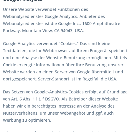
Unsere Website verwendet Funktionen des
Webanalysedienstes Google Analytics. Anbieter des
Webanalysedienstes ist die Google Inc., 1600 Amphitheatre
Parkway, Mountain View, CA 94043, USA.
Google Analytics verwendet "Cookies." Das sind kleine
Textdateien, die Ihr Webbrowser auf Ihrem Endgerät speichert
und eine Analyse der Website-Benutzung ermöglichen. Mittels
Cookie erzeugte Informationen über Ihre Benutzung unserer
Website werden an einen Server von Google übermittelt und
dort gespeichert. Server-Standort ist im Regelfall die USA.
Das Setzen von Google-Analytics-Cookies erfolgt auf Grundlage
von Art. 6 Abs. 1 lit. f DSGVO. Als Betreiber dieser Website
haben wir ein berechtigtes Interesse an der Analyse des
Nutzerverhaltens, um unser Webangebot und ggf. auch
Werbung zu optimieren.