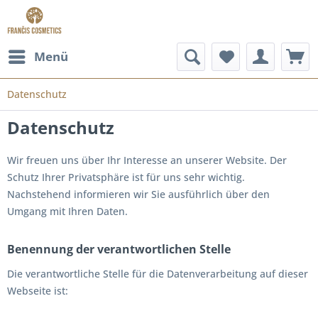
Menü
Datenschutz
Datenschutz
Wir freuen uns über Ihr Interesse an unserer Website. Der
Schutz Ihrer Privatsphäre ist für uns sehr wichtig.
Nachstehend informieren wir Sie ausführlich über den
Umgang mit Ihren Daten.
Benennung der verantwortlichen Stelle
Die verantwortliche Stelle für die Datenverarbeitung auf dieser
Webseite ist: