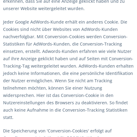
erkennen, dass Sie auf eine Anzeige geklickt haben und zu
unserer Website weitergeleitet wurden.
Jeder Google AdWords-Kunde erhält ein anderes Cookie. Die
Cookies sind nicht über Websites von AdWords-Kunden
nachverfolgbar. Mit Conversion-Cookies werden Conversion-
Statistiken für AdWords-Kunden, die Conversion-Tracking
einsetzen, erstellt. Adwords-Kunden erfahren wie viele Nutzer
auf ihre Anzeige geklickt haben und auf Seiten mit Conversion-
Tracking-Tag weitergeleitet wurden. AdWords-Kunden erhalten
jedoch keine Informationen, die eine persönliche Identifikation
der Nutzer ermöglichen. Wenn Sie nicht am Tracking
teilnehmen möchten, können Sie einer Nutzung
widersprechen. Hier ist das Conversion-Cookie in den
Nutzereinstellungen des Browsers zu deaktivieren. So findet
auch keine Aufnahme in die Conversion-Tracking Statistiken
statt.
Die Speicherung von 'Conversion-Cookies' erfolgt auf