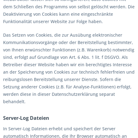
dem Schließen des Programms von selbst gelöscht werden. Die
Deaktivierung von Cookies kann eine eingeschränkte
Funktionalität unserer Website zur Folge haben.
Das Setzen von Cookies, die zur Ausübung elektronischer
Kommunikationsvorgänge oder der Bereitstellung bestimmter,
von Ihnen erwünschter Funktionen (z.B. Warenkorb) notwendig
sind, erfolgt auf Grundlage von Art. 6 Abs. 1 lit. f DSGVO. Als
Betreiber dieser Website haben wir ein berechtigtes Interesse
an der Speicherung von Cookies zur technisch fehlerfreien und
reibungslosen Bereitstellung unserer Dienste. Sofern die
Setzung anderer Cookies (z.B. für Analyse-Funktionen) erfolgt,
werden diese in dieser Datenschutzerklärung separat
behandelt.
Server-Log Dateien
In Server-Log Dateien erhebt und speichert der Server
automatisch Informationen, die Ihr Browser automatisch an