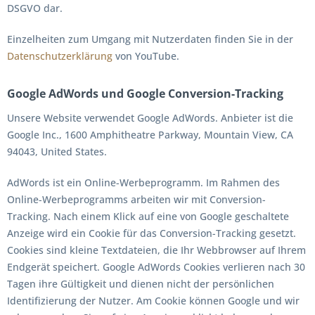
DSGVO dar.
Einzelheiten zum Umgang mit Nutzerdaten finden Sie in der
Datenschutzerklärung
von YouTube.
Google AdWords und Google Conversion-Tracking
Unsere Website verwendet Google AdWords. Anbieter ist die
Google Inc., 1600 Amphitheatre Parkway, Mountain View, CA
94043, United States.
AdWords ist ein Online-Werbeprogramm. Im Rahmen des
Online-Werbeprogramms arbeiten wir mit Conversion-
Tracking. Nach einem Klick auf eine von Google geschaltete
Anzeige wird ein Cookie für das Conversion-Tracking gesetzt.
Cookies sind kleine Textdateien, die Ihr Webbrowser auf Ihrem
Endgerät speichert. Google AdWords Cookies verlieren nach 30
Tagen ihre Gültigkeit und dienen nicht der persönlichen
Identifizierung der Nutzer. Am Cookie können Google und wir