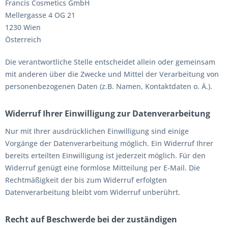
Francis Cosmetics GmbH
Mellergasse 4 OG 21
1230 Wien
Österreich
Die verantwortliche Stelle entscheidet allein oder gemeinsam
mit anderen über die Zwecke und Mittel der Verarbeitung von
personenbezogenen Daten (z.B. Namen, Kontaktdaten o. Ä.).
Widerruf Ihrer Einwilligung zur Datenverarbeitung
Nur mit Ihrer ausdrücklichen Einwilligung sind einige
Vorgänge der Datenverarbeitung möglich. Ein Widerruf Ihrer
bereits erteilten Einwilligung ist jederzeit möglich. Für den
Widerruf genügt eine formlose Mitteilung per E-Mail. Die
Rechtmäßigkeit der bis zum Widerruf erfolgten
Datenverarbeitung bleibt vom Widerruf unberührt.
Recht auf Beschwerde bei der zuständigen