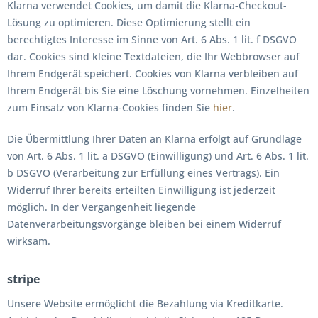
Klarna verwendet Cookies, um damit die Klarna-Checkout-
Lösung zu optimieren. Diese Optimierung stellt ein
berechtigtes Interesse im Sinne von Art. 6 Abs. 1 lit. f DSGVO
dar. Cookies sind kleine Textdateien, die Ihr Webbrowser auf
Ihrem Endgerät speichert. Cookies von Klarna verbleiben auf
Ihrem Endgerät bis Sie eine Löschung vornehmen. Einzelheiten
zum Einsatz von Klarna-Cookies finden Sie
hier
.
Die Übermittlung Ihrer Daten an Klarna erfolgt auf Grundlage
von Art. 6 Abs. 1 lit. a DSGVO (Einwilligung) und Art. 6 Abs. 1 lit.
b DSGVO (Verarbeitung zur Erfüllung eines Vertrags). Ein
Widerruf Ihrer bereits erteilten Einwilligung ist jederzeit
möglich. In der Vergangenheit liegende
Datenverarbeitungsvorgänge bleiben bei einem Widerruf
wirksam.
stripe
Unsere Website ermöglicht die Bezahlung via Kreditkarte.