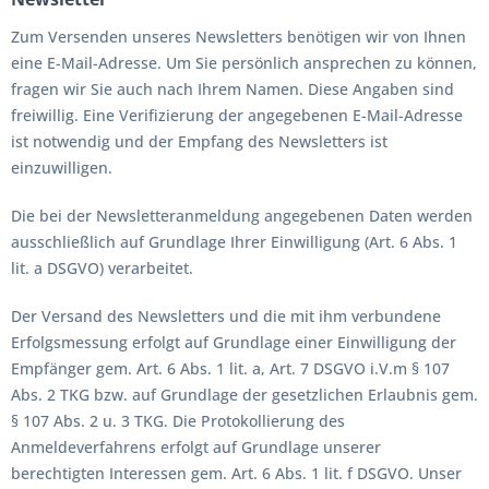
Zum Versenden unseres Newsletters benötigen wir von Ihnen
eine E-Mail-Adresse. Um Sie persönlich ansprechen zu können,
fragen wir Sie auch nach Ihrem Namen. Diese Angaben sind
freiwillig. Eine Verifizierung der angegebenen E-Mail-Adresse
ist notwendig und der Empfang des Newsletters ist
einzuwilligen.
Die bei der Newsletteranmeldung angegebenen Daten werden
ausschließlich auf Grundlage Ihrer Einwilligung (Art. 6 Abs. 1
lit. a DSGVO) verarbeitet.
Der Versand des Newsletters und die mit ihm verbundene
Erfolgsmessung erfolgt auf Grundlage einer Einwilligung der
Empfänger gem. Art. 6 Abs. 1 lit. a, Art. 7 DSGVO i.V.m § 107
Abs. 2 TKG bzw. auf Grundlage der gesetzlichen Erlaubnis gem.
§ 107 Abs. 2 u. 3 TKG. Die Protokollierung des
Anmeldeverfahrens erfolgt auf Grundlage unserer
berechtigten Interessen gem. Art. 6 Abs. 1 lit. f DSGVO. Unser