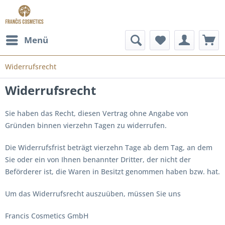
Menü
Widerrufsrecht
Widerrufsrecht
Sie haben das Recht, diesen Vertrag ohne Angabe von
Gründen binnen vierzehn Tagen zu widerrufen.
Die Widerrufsfrist beträgt vierzehn Tage ab dem Tag, an dem
Sie oder ein von Ihnen benannter Dritter, der nicht der
Beförderer ist, die Waren in Besitzt genommen haben bzw. hat.
Um das Widerrufsrecht auszuüben, müssen Sie uns
Francis Cosmetics GmbH