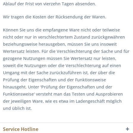
Ablauf der Frist von vierzehn Tagen absenden.
Wir tragen die Kosten der Rücksendung der Waren.
Können Sie uns die empfangene Ware nicht oder teilweise
nicht oder nur in verschlechtertem Zustand zurückgewähren
beziehungsweise herausgeben, müssen Sie uns insoweit
Wertersatz leisten. Für die Verschlechterung der Sache und für
gezogene Nutzungen müssen Sie Wertersatz nur leisten,
soweit die Nutzungen oder die Verschlechterung auf einen
Umgang mit der Sache zurückzuführen ist, der über die
Prüfung der Eigenschaften und der Funktionsweise
hinausgeht. Unter 'Prüfung der Eigenschaften und der
Funktionsweise' versteht man das Testen und Ausprobieren
der jeweiligen Ware, wie es etwa im Ladengeschäft möglich
und üblich ist.
Service Hotline