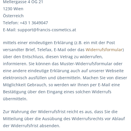
Mellergasse 4 OG 21
1230 Wien
Österreich
Telefon: +43 1 3649047
E-Mail: support@francis-cosmetics.at
mittels einer eindeutigen Erklärung (z.B. ein mit der Post
versandter Brief, Telefax, E-Mail oder das
Widerrufsformular
)
über den Entschluss, diesen Vetrag zu widerrufen,
informieren. Sie können das Muster-Widerrufsformular oder
eine andere eindeutige Erklärung auch auf unserer Webseite
elektronisch ausfüllen und übermitteln. Machen Sie von dieser
Möglichkeit Gebrauch, so werden wir Ihnen per E-Mail eine
Bestätigung über den Eingang eines solchen Widerrufs
übermitteln.
Zur Wahrung der Widerrufsfrist reicht es aus, dass Sie die
Mitteilung über die Ausübung des Widerrufsrechts vor Ablauf
der Widerrufsfrist absenden.