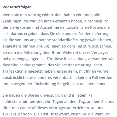
Widerrufsfolgen
Wenn Sie den Vertrag widerrufen, haben wir Ihnen alle
Zahlungen, die wir von Ihnen erhalten haben, einschließlich
der Lieferkosten (mit Ausnahme der zusätzlichen Kosten, die
sich daraus ergeben, dass Sie eine andere Art der Lieferung,
als die von uns angebotene Standardlieferung gewählt haben),
spätestens binnen dreißig Tagen ab dem Tag zurückzuzahlen,
an dem die Mitteilung über Ihren Widerruf dieses Vertrages
bei uns eingegangen ist. Für diese Rückzahlung verwenden wir
dasselbe Zahlungsmittel, das Sie bei der ursprünglichen
Transaktion eingesetzt haben, es sei denn, mit Ihnen wurde
ausdrücklich etwas anderes vereinbart; in keinem Fall werden
Ihnen wegen der Rückzahlung Entgelte von uns berechnet.
Sie haben die Waren unverzüglich und in jedem Fall
spätestens binnen vierzehn Tagen ab dem Tag, an dem Sie uns
über den Widerruf dieses Vertrages unterrichten, an uns
zurückzusenden. Die Frist ist gewahrt, wenn Sie die Ware vor