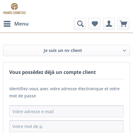
Menu
Je suis un nv client
Vous possédez déjà un compte client
Identifiez-vous avec votre adresse électronique et votre
mot de passe