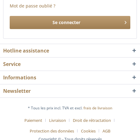
Mot de passe oublié ?
Se connecter
Hotline assistance
Service
Informations
Newsletter
* Tous les prix incl. TVA et excl.
frais de livraison
Paiement
Livraison
Droit de rétractation
Protection des données
Cookies
AGB
Copyright © - Tous droits réservés