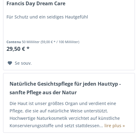
Francis Day Dream Care
Für Schutz und ein seidiges Hautgefühl
Contenu
50 Milliliter
(59,00 € * / 100 Milliliter)
29,50 € *
Se souv.
Natürliche Gesichtspflege für jeden Hauttyp -
sanfte Pflege aus der Natur
Die Haut ist unser größtes Organ und verdient eine
Pflege, die sie auf natürliche Weise unterstützt.
Hochwertige Naturkosmetik verzichtet auf künstliche
Konservierungsstoffe und setzt stattdessen...
lire plus »