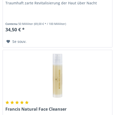
Traumhaft zarte Revitalisierung der Haut über Nacht
Contenu
50 Milliliter
(69,00 € * / 100 Milliliter)
34,50 € *
Se souv.
Francis Natural Face Cleanser