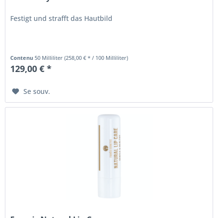
Festigt und strafft das Hautbild
Contenu
50 Milliliter
(258,00 € * / 100 Milliliter)
129,00 € *
Se souv.