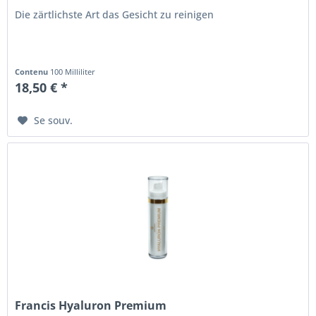
Die zärtlichste Art das Gesicht zu reinigen
Contenu
100 Milliliter
18,50 € *
Se souv.
Francis Hyaluron Premium