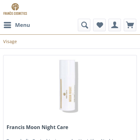
Menu
Visage
Francis Moon Night Care