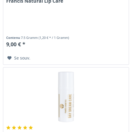
Francis Natural Lip Care
Contenu
7.5 Gramm
(1,20 € * / 1 Gramm)
9,00 € *
Se souv.