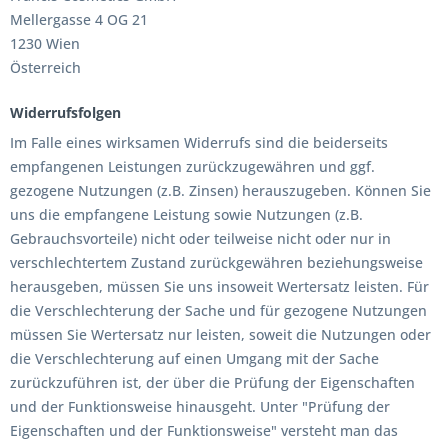
Mellergasse 4 OG 21
1230 Wien
Österreich
Widerrufsfolgen
Im Falle eines wirksamen Widerrufs sind die beiderseits
empfangenen Leistungen zurückzugewähren und ggf.
gezogene Nutzungen (z.B. Zinsen) herauszugeben. Können Sie
uns die empfangene Leistung sowie Nutzungen (z.B.
Gebrauchsvorteile) nicht oder teilweise nicht oder nur in
verschlechtertem Zustand zurückgewähren beziehungsweise
herausgeben, müssen Sie uns insoweit Wertersatz leisten. Für
die Verschlechterung der Sache und für gezogene Nutzungen
müssen Sie Wertersatz nur leisten, soweit die Nutzungen oder
die Verschlechterung auf einen Umgang mit der Sache
zurückzuführen ist, der über die Prüfung der Eigenschaften
und der Funktionsweise hinausgeht. Unter "Prüfung der
Eigenschaften und der Funktionsweise" versteht man das