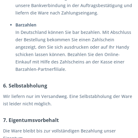
unsere Bankverbindung in der Auftragsbestätigung und
liefern die Ware nach Zahlungseingang.
Barzahlen
In Deutschland können Sie bar bezahlen. Mit Abschluss
der Bestellung bekommen Sie einen Zahlschein
angezeigt, den Sie sich ausdrucken oder auf Ihr Handy
schicken lassen können. Bezahlen Sie den Online-
Einkauf mit Hilfe des Zahlscheins an der Kasse einer
Barzahlen-Partnerfiliale.
6. Selbstabholung
Wir liefern nur im Versandweg. Eine Selbstabholung der Ware
ist leider nicht möglich.
7. Eigentumsvorbehalt
Die Ware bleibt bis zur vollständigen Bezahlung unser