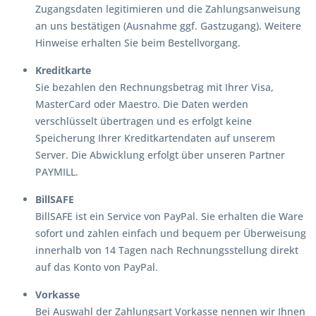
Zugangsdaten legitimieren und die Zahlungsanweisung
an uns bestätigen (Ausnahme ggf. Gastzugang). Weitere
Hinweise erhalten Sie beim Bestellvorgang.
Kreditkarte
Sie bezahlen den Rechnungsbetrag mit Ihrer Visa,
MasterCard oder Maestro. Die Daten werden
verschlüsselt übertragen und es erfolgt keine
Speicherung Ihrer Kreditkartendaten auf unserem
Server. Die Abwicklung erfolgt über unseren Partner
PAYMILL.
BillSAFE
BillSAFE ist ein Service von PayPal. Sie erhalten die Ware
sofort und zahlen einfach und bequem per Überweisung
innerhalb von 14 Tagen nach Rechnungsstellung direkt
auf das Konto von PayPal.
Vorkasse
Bei Auswahl der Zahlungsart Vorkasse nennen wir Ihnen