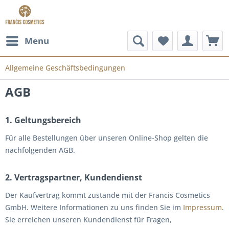
Menu
Allgemeine Geschäftsbedingungen
AGB
1. Geltungsbereich
Für alle Bestellungen über unseren Online-Shop gelten die
nachfolgenden AGB.
2. Vertragspartner, Kundendienst
Der Kaufvertrag kommt zustande mit der Francis Cosmetics
GmbH. Weitere Informationen zu uns finden Sie im
Impressum
.
Sie erreichen unseren Kundendienst für Fragen,