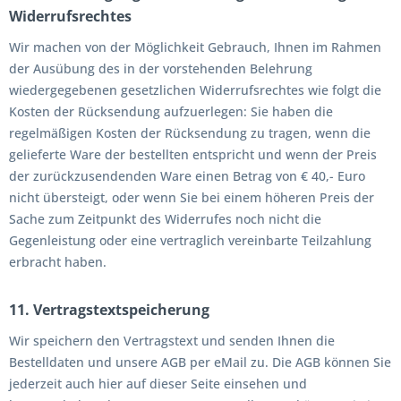
Widerrufsrechtes
Wir machen von der Möglichkeit Gebrauch, Ihnen im Rahmen
der Ausübung des in der vorstehenden Belehrung
wiedergegebenen gesetzlichen Widerrufsrechtes wie folgt die
Kosten der Rücksendung aufzuerlegen: Sie haben die
regelmäßigen Kosten der Rücksendung zu tragen, wenn die
gelieferte Ware der bestellten entspricht und wenn der Preis
der zurückzusendenden Ware einen Betrag von € 40,- Euro
nicht übersteigt, oder wenn Sie bei einem höheren Preis der
Sache zum Zeitpunkt des Widerrufes noch nicht die
Gegenleistung oder eine vertraglich vereinbarte Teilzahlung
erbracht haben.
11. Vertragstextspeicherung
Wir speichern den Vertragstext und senden Ihnen die
Bestelldaten und unsere AGB per eMail zu. Die AGB können Sie
jederzeit auch hier auf dieser Seite einsehen und