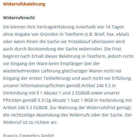
Widerrufsbelehrung
Widerrufsrecht
Sie können Ihre Vertragserklärung innerhalb von 14 Tagen
ohne Angabe von Gründen in Textform (z.B. Brief, Fax, eMail)
oder wenn Ihnen die Sache vor Fristablauf überlassen wird
auch durch Rücksendung der Sache widerrufen. Die Frist
beginnt nach Erhalt dieser Belehrung in Textform, jedoch nicht
vor Eingang der Ware beim Empfänger (bei der
wiederkehrenden Lieferung gleichartiger Waren nicht vor
Eingang der ersten Teillieferung) und auch nicht vor Erfüllung
unserer Informationspflichten gemäß Artikel 246 § 2 in
Verbindung mit § 1 Absatz 1 und 2 EGBGB sowie unserer
Pflichten gemäß § 312g Absatz 1 Satz 1 BGB in Verbindung mit
Artikel 246 § 3 EGBGB. Zur Wahrung der Widerrufsfrist genügt
die rechtzeitige Absendung des Widerrufs oder der Sache. Der
Widerruf ist zu richten an:
Francis Cosmetics GmbH