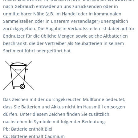
nach Gebrauch entweder an uns zurücksenden oder in
unmittelbarer Nähe (z.B. im Handel oder in kommunalen
Sammelstellen oder in unserem Versandlager) unentgeltlich
zurückgegeben. Die Abgabe in Verkaufsstellen ist dabei auf für
Endnutzer für die übliche Mengen sowie solche Altbatterien
beschränkt, die der Vertreiber als Neubatterien in seinem
Sortiment führt oder geführt hat.
Das Zeichen mit der durchgekreuzten Mülltonne bedeutet,
dass Sie Batterien und Akkus nicht im Hausmüll entsorgen
dürfen. Unter diesem Zeichen finden Sie zusätzlich
nachstehende Symbole mit folgender Bedeutung:
Pb: Batterie enthält Blei
Cd: Batterie enthält Cadmium