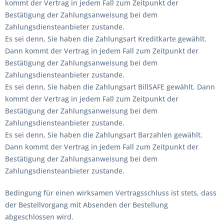
kommt der Vertrag in jedem Fall zum Zeitpunkt der
Bestätigung der Zahlungsanweisung bei dem
Zahlungsdiensteanbieter zustande.
Es sei denn, Sie haben die Zahlungsart Kreditkarte gewählt.
Dann kommt der Vertrag in jedem Fall zum Zeitpunkt der
Bestätigung der Zahlungsanweisung bei dem
Zahlungsdiensteanbieter zustande.
Es sei denn, Sie haben die Zahlungsart BillSAFE gewählt. Dann
kommt der Vertrag in jedem Fall zum Zeitpunkt der
Bestätigung der Zahlungsanweisung bei dem
Zahlungsdiensteanbieter zustande.
Es sei denn, Sie haben die Zahlungsart Barzahlen gewählt.
Dann kommt der Vertrag in jedem Fall zum Zeitpunkt der
Bestätigung der Zahlungsanweisung bei dem
Zahlungsdiensteanbieter zustande.
Bedingung für einen wirksamen Vertragsschluss ist stets, dass
der Bestellvorgang mit Absenden der Bestellung
abgeschlossen wird.