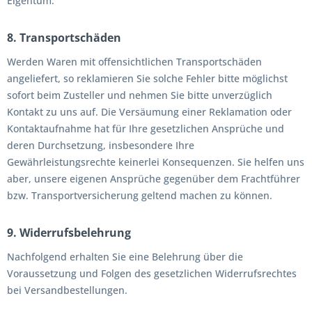
Eigentum.
8. Transportschäden
Werden Waren mit offensichtlichen Transportschäden
angeliefert, so reklamieren Sie solche Fehler bitte möglichst
sofort beim Zusteller und nehmen Sie bitte unverzüglich
Kontakt zu uns auf. Die Versäumung einer Reklamation oder
Kontaktaufnahme hat für Ihre gesetzlichen Ansprüche und
deren Durchsetzung, insbesondere Ihre
Gewährleistungsrechte keinerlei Konsequenzen. Sie helfen uns
aber, unsere eigenen Ansprüche gegenüber dem Frachtführer
bzw. Transportversicherung geltend machen zu können.
9. Widerrufsbelehrung
Nachfolgend erhalten Sie eine Belehrung über die
Voraussetzung und Folgen des gesetzlichen Widerrufsrechtes
bei Versandbestellungen.