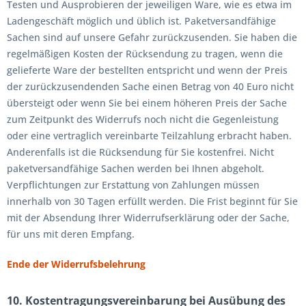
Testen und Ausprobieren der jeweiligen Ware, wie es etwa im
Ladengeschäft möglich und üblich ist. Paketversandfähige
Sachen sind auf unsere Gefahr zurückzusenden. Sie haben die
regelmäßigen Kosten der Rücksendung zu tragen, wenn die
gelieferte Ware der bestellten entspricht und wenn der Preis
der zurückzusendenden Sache einen Betrag von 40 Euro nicht
übersteigt oder wenn Sie bei einem höheren Preis der Sache
zum Zeitpunkt des Widerrufs noch nicht die Gegenleistung
oder eine vertraglich vereinbarte Teilzahlung erbracht haben.
Anderenfalls ist die Rücksendung für Sie kostenfrei. Nicht
paketversandfähige Sachen werden bei Ihnen abgeholt.
Verpflichtungen zur Erstattung von Zahlungen müssen
innerhalb von 30 Tagen erfüllt werden. Die Frist beginnt für Sie
mit der Absendung Ihrer Widerrufserklärung oder der Sache,
für uns mit deren Empfang.
Ende der Widerrufsbelehrung
10. Kostentragungsvereinbarung bei Ausübung des