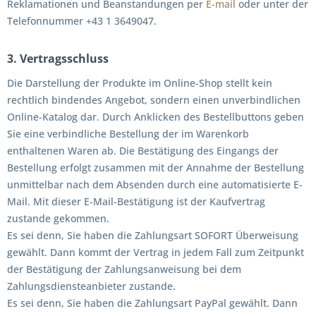
Reklamationen und Beanstandungen per
E-mail
oder unter der
Telefonnummer +43 1 3649047.
3. Vertragsschluss
Die Darstellung der Produkte im Online-Shop stellt kein
rechtlich bindendes Angebot, sondern einen unverbindlichen
Online-Katalog dar. Durch Anklicken des Bestellbuttons geben
Sie eine verbindliche Bestellung der im Warenkorb
enthaltenen Waren ab. Die Bestätigung des Eingangs der
Bestellung erfolgt zusammen mit der Annahme der Bestellung
unmittelbar nach dem Absenden durch eine automatisierte E-
Mail. Mit dieser E-Mail-Bestätigung ist der Kaufvertrag
zustande gekommen.
Es sei denn, Sie haben die Zahlungsart SOFORT Überweisung
gewählt. Dann kommt der Vertrag in jedem Fall zum Zeitpunkt
der Bestätigung der Zahlungsanweisung bei dem
Zahlungsdiensteanbieter zustande.
Es sei denn, Sie haben die Zahlungsart PayPal gewählt. Dann