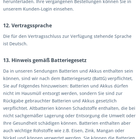
herunterladen. Ihre vergangenen Bestellungen können Sie in
unserem Kunden-Login einsehen.
12. Vertragssprache
Die für den Vertragsschluss zur Verfügung stehende Sprache
ist Deutsch.
13. Hinweis gemäß Batteriegesetz
Da in unseren Sendungen Batterien und Akkus enthalten sein
können, sind wir nach dem Batteriegesetz (BattG) verpflichtet,
Sie auf Folgendes hinzuweisen: Batterien und Akkus dürfen
nicht im Hausmüll entsorgt werden, sondern Sie sind zur
Rückgabe gebrauchter Batterien und Akkus gesetzlich
verpflichtet. Altbatterien können Schadstoffe enthalten, die bei
nicht sachgemäßer Lagerung oder Entsorgung die Umwelt oder
Ihre Gesundheit schädigen können. Batterien enthalten aber
auch wichtige Rohstoffe wie z.B. Eisen, Zink, Mangan oder
Nickel und können verwertet werden. Sie können die Batterien