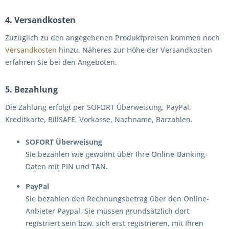
4. Versandkosten
Zuzüglich zu den angegebenen Produktpreisen kommen noch
Versandkosten
hinzu. Näheres zur Höhe der Versandkosten
erfahren Sie bei den Angeboten.
5. Bezahlung
Die Zahlung erfolgt per SOFORT Überweisung, PayPal,
Kreditkarte, BillSAFE, Vorkasse, Nachname, Barzahlen.
SOFORT Überweisung
Sie bezahlen wie gewohnt über Ihre Online-Banking-
Daten mit PIN und TAN.
PayPal
Sie bezahlen den Rechnungsbetrag über den Online-
Anbieter Paypal. Sie müssen grundsätzlich dort
registriert sein bzw. sich erst registrieren, mit Ihren