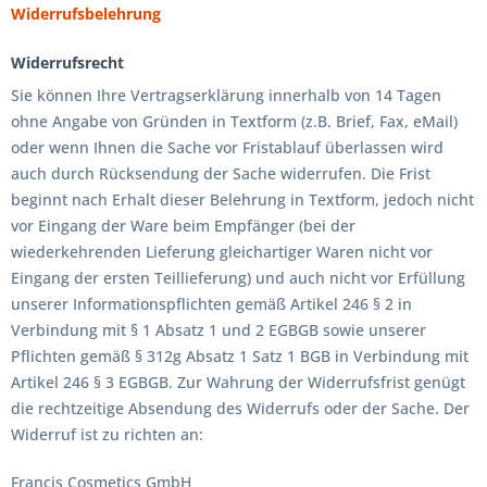
Widerrufsbelehrung
Widerrufsrecht
Sie können Ihre Vertragserklärung innerhalb von 14 Tagen
ohne Angabe von Gründen in Textform (z.B. Brief, Fax, eMail)
oder wenn Ihnen die Sache vor Fristablauf überlassen wird
auch durch Rücksendung der Sache widerrufen. Die Frist
beginnt nach Erhalt dieser Belehrung in Textform, jedoch nicht
vor Eingang der Ware beim Empfänger (bei der
wiederkehrenden Lieferung gleichartiger Waren nicht vor
Eingang der ersten Teillieferung) und auch nicht vor Erfüllung
unserer Informationspflichten gemäß Artikel 246 § 2 in
Verbindung mit § 1 Absatz 1 und 2 EGBGB sowie unserer
Pflichten gemäß § 312g Absatz 1 Satz 1 BGB in Verbindung mit
Artikel 246 § 3 EGBGB. Zur Wahrung der Widerrufsfrist genügt
die rechtzeitige Absendung des Widerrufs oder der Sache. Der
Widerruf ist zu richten an:
Francis Cosmetics GmbH