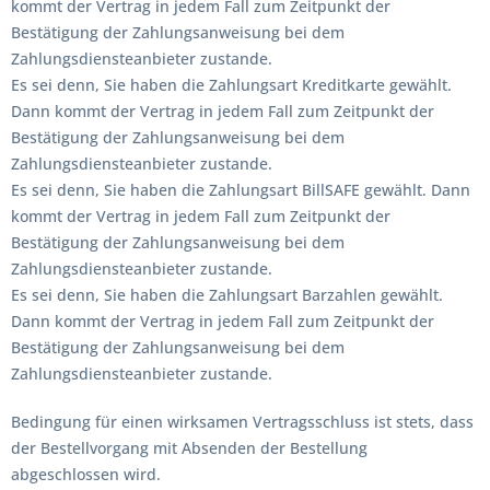
kommt der Vertrag in jedem Fall zum Zeitpunkt der
Bestätigung der Zahlungsanweisung bei dem
Zahlungsdiensteanbieter zustande.
Es sei denn, Sie haben die Zahlungsart Kreditkarte gewählt.
Dann kommt der Vertrag in jedem Fall zum Zeitpunkt der
Bestätigung der Zahlungsanweisung bei dem
Zahlungsdiensteanbieter zustande.
Es sei denn, Sie haben die Zahlungsart BillSAFE gewählt. Dann
kommt der Vertrag in jedem Fall zum Zeitpunkt der
Bestätigung der Zahlungsanweisung bei dem
Zahlungsdiensteanbieter zustande.
Es sei denn, Sie haben die Zahlungsart Barzahlen gewählt.
Dann kommt der Vertrag in jedem Fall zum Zeitpunkt der
Bestätigung der Zahlungsanweisung bei dem
Zahlungsdiensteanbieter zustande.
Bedingung für einen wirksamen Vertragsschluss ist stets, dass
der Bestellvorgang mit Absenden der Bestellung
abgeschlossen wird.