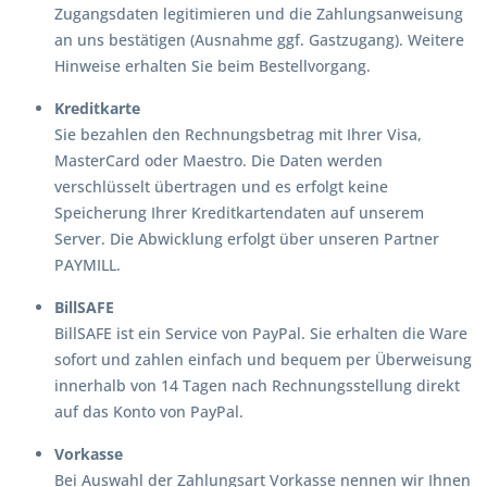
Zugangsdaten legitimieren und die Zahlungsanweisung
an uns bestätigen (Ausnahme ggf. Gastzugang). Weitere
Hinweise erhalten Sie beim Bestellvorgang.
Kreditkarte
Sie bezahlen den Rechnungsbetrag mit Ihrer Visa,
MasterCard oder Maestro. Die Daten werden
verschlüsselt übertragen und es erfolgt keine
Speicherung Ihrer Kreditkartendaten auf unserem
Server. Die Abwicklung erfolgt über unseren Partner
PAYMILL.
BillSAFE
BillSAFE ist ein Service von PayPal. Sie erhalten die Ware
sofort und zahlen einfach und bequem per Überweisung
innerhalb von 14 Tagen nach Rechnungsstellung direkt
auf das Konto von PayPal.
Vorkasse
Bei Auswahl der Zahlungsart Vorkasse nennen wir Ihnen