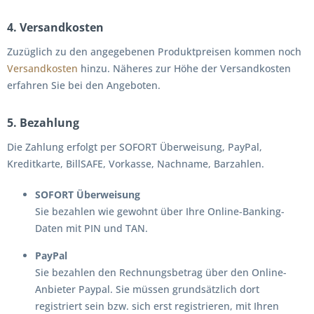
4. Versandkosten
Zuzüglich zu den angegebenen Produktpreisen kommen noch
Versandkosten
hinzu. Näheres zur Höhe der Versandkosten
erfahren Sie bei den Angeboten.
5. Bezahlung
Die Zahlung erfolgt per SOFORT Überweisung, PayPal,
Kreditkarte, BillSAFE, Vorkasse, Nachname, Barzahlen.
SOFORT Überweisung
Sie bezahlen wie gewohnt über Ihre Online-Banking-
Daten mit PIN und TAN.
PayPal
Sie bezahlen den Rechnungsbetrag über den Online-
Anbieter Paypal. Sie müssen grundsätzlich dort
registriert sein bzw. sich erst registrieren, mit Ihren