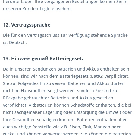
herunterladen. Ihre vergangenen Bestellungen können Sie in
unserem Kunden-Login einsehen.
12. Vertragssprache
Die für den Vertragsschluss zur Verfügung stehende Sprache
ist Deutsch.
13. Hinweis gemäß Batteriegesetz
Da in unseren Sendungen Batterien und Akkus enthalten sein
können, sind wir nach dem Batteriegesetz (BattG) verpflichtet,
Sie auf Folgendes hinzuweisen: Batterien und Akkus dürfen
nicht im Hausmüll entsorgt werden, sondern Sie sind zur
Rückgabe gebrauchter Batterien und Akkus gesetzlich
verpflichtet. Altbatterien können Schadstoffe enthalten, die bei
nicht sachgemäßer Lagerung oder Entsorgung die Umwelt oder
Ihre Gesundheit schädigen können. Batterien enthalten aber
auch wichtige Rohstoffe wie z.B. Eisen, Zink, Mangan oder
Nickel und können verwertet werden. Sie können die Batterien