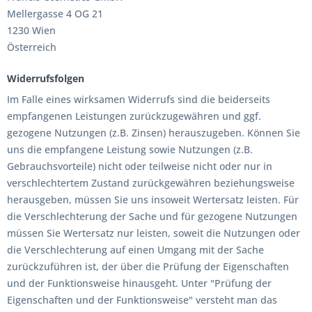
Mellergasse 4 OG 21
1230 Wien
Österreich
Widerrufsfolgen
Im Falle eines wirksamen Widerrufs sind die beiderseits
empfangenen Leistungen zurückzugewähren und ggf.
gezogene Nutzungen (z.B. Zinsen) herauszugeben. Können Sie
uns die empfangene Leistung sowie Nutzungen (z.B.
Gebrauchsvorteile) nicht oder teilweise nicht oder nur in
verschlechtertem Zustand zurückgewähren beziehungsweise
herausgeben, müssen Sie uns insoweit Wertersatz leisten. Für
die Verschlechterung der Sache und für gezogene Nutzungen
müssen Sie Wertersatz nur leisten, soweit die Nutzungen oder
die Verschlechterung auf einen Umgang mit der Sache
zurückzuführen ist, der über die Prüfung der Eigenschaften
und der Funktionsweise hinausgeht. Unter "Prüfung der
Eigenschaften und der Funktionsweise" versteht man das