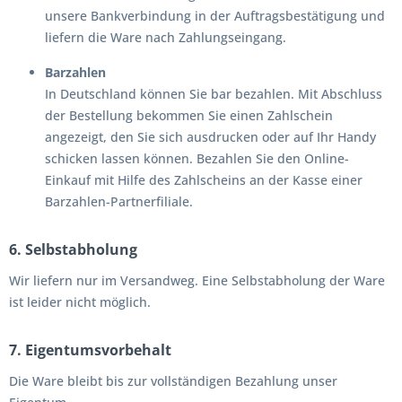
unsere Bankverbindung in der Auftragsbestätigung und
liefern die Ware nach Zahlungseingang.
Barzahlen
In Deutschland können Sie bar bezahlen. Mit Abschluss
der Bestellung bekommen Sie einen Zahlschein
angezeigt, den Sie sich ausdrucken oder auf Ihr Handy
schicken lassen können. Bezahlen Sie den Online-
Einkauf mit Hilfe des Zahlscheins an der Kasse einer
Barzahlen-Partnerfiliale.
6. Selbstabholung
Wir liefern nur im Versandweg. Eine Selbstabholung der Ware
ist leider nicht möglich.
7. Eigentumsvorbehalt
Die Ware bleibt bis zur vollständigen Bezahlung unser