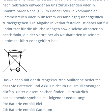
nach Gebrauch entweder an uns zurücksenden oder in
unmittelbarer Nähe (z.B. im Handel oder in kommunalen
Sammelstellen oder in unserem Versandlager) unentgeltlich
zurückgegeben. Die Abgabe in Verkaufsstellen ist dabei auf für
Endnutzer für die übliche Mengen sowie solche Altbatterien
beschränkt, die der Vertreiber als Neubatterien in seinem
Sortiment führt oder geführt hat.
Das Zeichen mit der durchgekreuzten Mülltonne bedeutet,
dass Sie Batterien und Akkus nicht im Hausmüll entsorgen
dürfen. Unter diesem Zeichen finden Sie zusätzlich
nachstehende Symbole mit folgender Bedeutung:
Pb: Batterie enthält Blei
Cd: Batterie enthält Cadmium