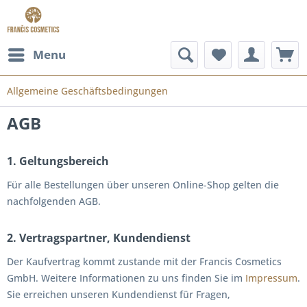
Menu
Allgemeine Geschäftsbedingungen
AGB
1. Geltungsbereich
Für alle Bestellungen über unseren Online-Shop gelten die
nachfolgenden AGB.
2. Vertragspartner, Kundendienst
Der Kaufvertrag kommt zustande mit der Francis Cosmetics
GmbH. Weitere Informationen zu uns finden Sie im
Impressum
.
Sie erreichen unseren Kundendienst für Fragen,