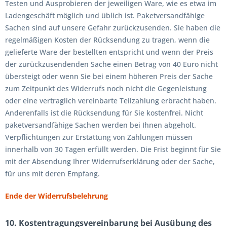
Testen und Ausprobieren der jeweiligen Ware, wie es etwa im
Ladengeschäft möglich und üblich ist. Paketversandfähige
Sachen sind auf unsere Gefahr zurückzusenden. Sie haben die
regelmäßigen Kosten der Rücksendung zu tragen, wenn die
gelieferte Ware der bestellten entspricht und wenn der Preis
der zurückzusendenden Sache einen Betrag von 40 Euro nicht
übersteigt oder wenn Sie bei einem höheren Preis der Sache
zum Zeitpunkt des Widerrufs noch nicht die Gegenleistung
oder eine vertraglich vereinbarte Teilzahlung erbracht haben.
Anderenfalls ist die Rücksendung für Sie kostenfrei. Nicht
paketversandfähige Sachen werden bei Ihnen abgeholt.
Verpflichtungen zur Erstattung von Zahlungen müssen
innerhalb von 30 Tagen erfüllt werden. Die Frist beginnt für Sie
mit der Absendung Ihrer Widerrufserklärung oder der Sache,
für uns mit deren Empfang.
Ende der Widerrufsbelehrung
10. Kostentragungsvereinbarung bei Ausübung des