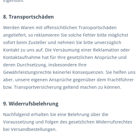
Eigentum.
8. Transportschäden
Werden Waren mit offensichtlichen Transportschäden
angeliefert, so reklamieren Sie solche Fehler bitte möglichst
sofort beim Zusteller und nehmen Sie bitte unverzüglich
Kontakt zu uns auf. Die Versäumung einer Reklamation oder
Kontaktaufnahme hat für Ihre gesetzlichen Ansprüche und
deren Durchsetzung, insbesondere Ihre
Gewährleistungsrechte keinerlei Konsequenzen. Sie helfen uns
aber, unsere eigenen Ansprüche gegenüber dem Frachtführer
bzw. Transportversicherung geltend machen zu können.
9. Widerrufsbelehrung
Nachfolgend erhalten Sie eine Belehrung über die
Voraussetzung und Folgen des gesetzlichen Widerrufsrechtes
bei Versandbestellungen.