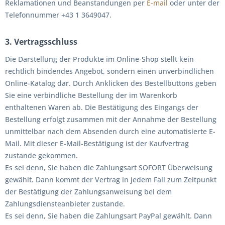
Reklamationen und Beanstandungen per
E-mail
oder unter der
Telefonnummer +43 1 3649047.
3. Vertragsschluss
Die Darstellung der Produkte im Online-Shop stellt kein
rechtlich bindendes Angebot, sondern einen unverbindlichen
Online-Katalog dar. Durch Anklicken des Bestellbuttons geben
Sie eine verbindliche Bestellung der im Warenkorb
enthaltenen Waren ab. Die Bestätigung des Eingangs der
Bestellung erfolgt zusammen mit der Annahme der Bestellung
unmittelbar nach dem Absenden durch eine automatisierte E-
Mail. Mit dieser E-Mail-Bestätigung ist der Kaufvertrag
zustande gekommen.
Es sei denn, Sie haben die Zahlungsart SOFORT Überweisung
gewählt. Dann kommt der Vertrag in jedem Fall zum Zeitpunkt
der Bestätigung der Zahlungsanweisung bei dem
Zahlungsdiensteanbieter zustande.
Es sei denn, Sie haben die Zahlungsart PayPal gewählt. Dann