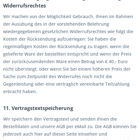
Widerrufsrechtes
Wir machen von der Möglichkeit Gebrauch, Ihnen im Rahmen
der Ausübung des in der vorstehenden Belehrung
wiedergegebenen gesetzlichen Widerrufsrechtes wie folgt die
Kosten der Rücksendung aufzuerlegen: Sie haben die
regelmäßigen Kosten der Rücksendung zu tragen, wenn die
gelieferte Ware der bestellten entspricht und wenn der Preis
der zurückzusendenden Ware einen Betrag von € 40,- Euro
nicht übersteigt, oder wenn Sie bei einem höheren Preis der
Sache zum Zeitpunkt des Widerrufes noch nicht die
Gegenleistung oder eine vertraglich vereinbarte Teilzahlung
erbracht haben.
11. Vertragstextspeicherung
Wir speichern den Vertragstext und senden Ihnen die
Bestelldaten und unsere AGB per eMail zu. Die AGB können Sie
jederzeit auch hier auf dieser Seite einsehen und