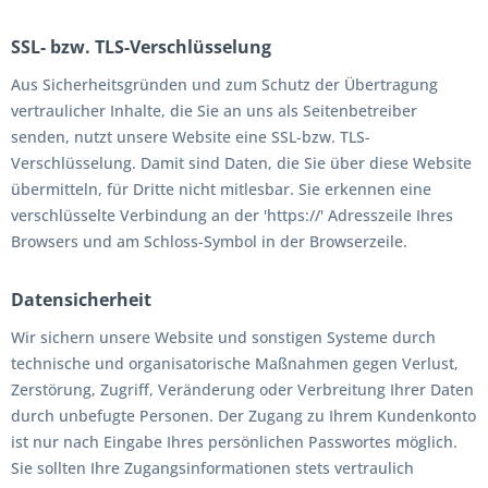
SSL- bzw. TLS-Verschlüsselung
Aus Sicherheitsgründen und zum Schutz der Übertragung
vertraulicher Inhalte, die Sie an uns als Seitenbetreiber
senden, nutzt unsere Website eine SSL-bzw. TLS-
Verschlüsselung. Damit sind Daten, die Sie über diese Website
übermitteln, für Dritte nicht mitlesbar. Sie erkennen eine
verschlüsselte Verbindung an der 'https://' Adresszeile Ihres
Browsers und am Schloss-Symbol in der Browserzeile.
Datensicherheit
Wir sichern unsere Website und sonstigen Systeme durch
technische und organisatorische Maßnahmen gegen Verlust,
Zerstörung, Zugriff, Veränderung oder Verbreitung Ihrer Daten
durch unbefugte Personen. Der Zugang zu Ihrem Kundenkonto
ist nur nach Eingabe Ihres persönlichen Passwortes möglich.
Sie sollten Ihre Zugangsinformationen stets vertraulich