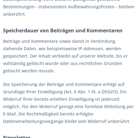
Bestimmungen - insbesondere Aufbewahrungsfristen - bleiben
unberührt.
Speicherdauer von Beiträgen und Kommentaren
Beiträge und Kommentare sowie damit in Verbindung
stehende Daten, wie beispielsweise IP-Adressen, werden
gespeichert. Der Inhalt verbleibt auf unserer Website, bis er
vollständig gelöscht wurde oder aus rechtlichen Gründen
gelöscht werden musste.
Die Speicherung der Beiträge und Kommentare erfolgt auf
Grundlage Ihrer Einwilligung (Art. 6 Abs. 1 lit. a DSGVO). Ein
Widerruf Ihrer bereits erteilten Einwilligung ist jederzeit
möglich. Für den Widerruf genügt eine formlose Mitteilung per
E-Mail. Die Rechtmäßigkeit bereits erfolgter
Datenverarbeitungsvorgänge bleibt vom Widerruf unberührt.
Newsletter