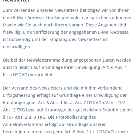
Zum Versenden unseres Newsletters benötigen wir von Ihnen
eine E-Mail-Adresse. Um Sie persönlich ansprechen zu können,
fragen wir Sie auch nach Ihrem Namen. Diese Angaben sind
freiwillig. Eine Verifizierung der angegebenen E-Mail-Adresse
ist notwendig und der Empfang des Newsletters ist
einzuwilligen.
Die bei der Newsletteranmeldung angegebenen Daten werden
ausschließlich auf Grundlage Ihrer Einwilligung (Art. 6 Abs. 1
lit. a DSGVO) verarbeitet.
Der Versand des Newsletters und die mit ihm verbundene
Erfolgsmessung erfolgt auf Grundlage einer Einwilligung der
Empfänger gem. Art. 6 Abs. 1 lit. a, Art. 7 DSGVO i.V.m § 107
Abs. 2 TKG bzw. auf Grundlage der gesetzlichen Erlaubnis gem.
§ 107 Abs. 2 u. 3 TKG. Die Protokollierung des
Anmeldeverfahrens erfolgt auf Grundlage unserer
berechtigten Interessen gem. Art. 6 Abs. 1 lit. f DSGVO. Unser