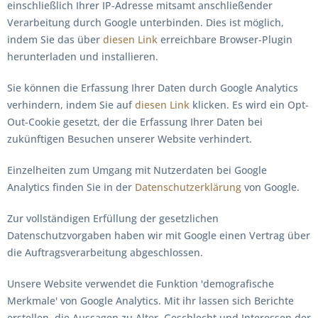
einschließlich Ihrer IP-Adresse mitsamt anschließender
Verarbeitung durch Google unterbinden. Dies ist möglich,
indem Sie das über
diesen Link
erreichbare Browser-Plugin
herunterladen und installieren.
Sie können die Erfassung Ihrer Daten durch Google Analytics
verhindern, indem Sie auf
diesen Link
klicken. Es wird ein Opt-
Out-Cookie gesetzt, der die Erfassung Ihrer Daten bei
zukünftigen Besuchen unserer Website verhindert.
Einzelheiten zum Umgang mit Nutzerdaten bei Google
Analytics finden Sie in der
Datenschutzerklärung
von Google.
Zur vollständigen Erfüllung der gesetzlichen
Datenschutzvorgaben haben wir mit Google einen Vertrag über
die Auftragsverarbeitung abgeschlossen.
Unsere Website verwendet die Funktion 'demografische
Merkmale' von Google Analytics. Mit ihr lassen sich Berichte
erstellen, die Aussagen zu Alter, Geschlecht und Interessen der