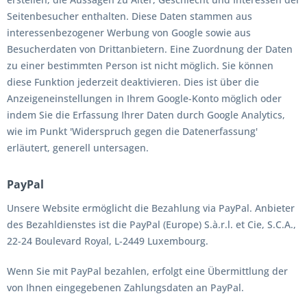
Seitenbesucher enthalten. Diese Daten stammen aus
interessenbezogener Werbung von Google sowie aus
Besucherdaten von Drittanbietern. Eine Zuordnung der Daten
zu einer bestimmten Person ist nicht möglich. Sie können
diese Funktion jederzeit deaktivieren. Dies ist über die
Anzeigeneinstellungen in Ihrem Google-Konto möglich oder
indem Sie die Erfassung Ihrer Daten durch Google Analytics,
wie im Punkt 'Widerspruch gegen die Datenerfassung'
erläutert, generell untersagen.
PayPal
Unsere Website ermöglicht die Bezahlung via PayPal. Anbieter
des Bezahldienstes ist die PayPal (Europe) S.à.r.l. et Cie, S.C.A.,
22-24 Boulevard Royal, L-2449 Luxembourg.
Wenn Sie mit PayPal bezahlen, erfolgt eine Übermittlung der
von Ihnen eingegebenen Zahlungsdaten an PayPal.