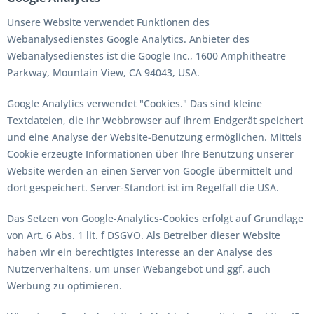
Unsere Website verwendet Funktionen des
Webanalysedienstes Google Analytics. Anbieter des
Webanalysedienstes ist die Google Inc., 1600 Amphitheatre
Parkway, Mountain View, CA 94043, USA.
Google Analytics verwendet "Cookies." Das sind kleine
Textdateien, die Ihr Webbrowser auf Ihrem Endgerät speichert
und eine Analyse der Website-Benutzung ermöglichen. Mittels
Cookie erzeugte Informationen über Ihre Benutzung unserer
Website werden an einen Server von Google übermittelt und
dort gespeichert. Server-Standort ist im Regelfall die USA.
Das Setzen von Google-Analytics-Cookies erfolgt auf Grundlage
von Art. 6 Abs. 1 lit. f DSGVO. Als Betreiber dieser Website
haben wir ein berechtigtes Interesse an der Analyse des
Nutzerverhaltens, um unser Webangebot und ggf. auch
Werbung zu optimieren.