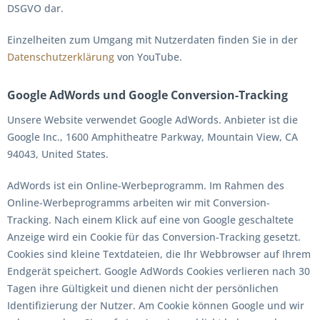
DSGVO dar.
Einzelheiten zum Umgang mit Nutzerdaten finden Sie in der
Datenschutzerklärung
von YouTube.
Google AdWords und Google Conversion-Tracking
Unsere Website verwendet Google AdWords. Anbieter ist die
Google Inc., 1600 Amphitheatre Parkway, Mountain View, CA
94043, United States.
AdWords ist ein Online-Werbeprogramm. Im Rahmen des
Online-Werbeprogramms arbeiten wir mit Conversion-
Tracking. Nach einem Klick auf eine von Google geschaltete
Anzeige wird ein Cookie für das Conversion-Tracking gesetzt.
Cookies sind kleine Textdateien, die Ihr Webbrowser auf Ihrem
Endgerät speichert. Google AdWords Cookies verlieren nach 30
Tagen ihre Gültigkeit und dienen nicht der persönlichen
Identifizierung der Nutzer. Am Cookie können Google und wir