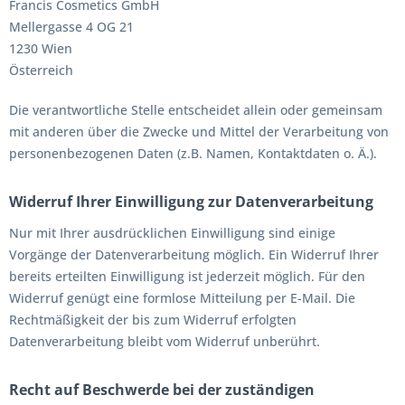
Francis Cosmetics GmbH
Mellergasse 4 OG 21
1230 Wien
Österreich
Die verantwortliche Stelle entscheidet allein oder gemeinsam
mit anderen über die Zwecke und Mittel der Verarbeitung von
personenbezogenen Daten (z.B. Namen, Kontaktdaten o. Ä.).
Widerruf Ihrer Einwilligung zur Datenverarbeitung
Nur mit Ihrer ausdrücklichen Einwilligung sind einige
Vorgänge der Datenverarbeitung möglich. Ein Widerruf Ihrer
bereits erteilten Einwilligung ist jederzeit möglich. Für den
Widerruf genügt eine formlose Mitteilung per E-Mail. Die
Rechtmäßigkeit der bis zum Widerruf erfolgten
Datenverarbeitung bleibt vom Widerruf unberührt.
Recht auf Beschwerde bei der zuständigen