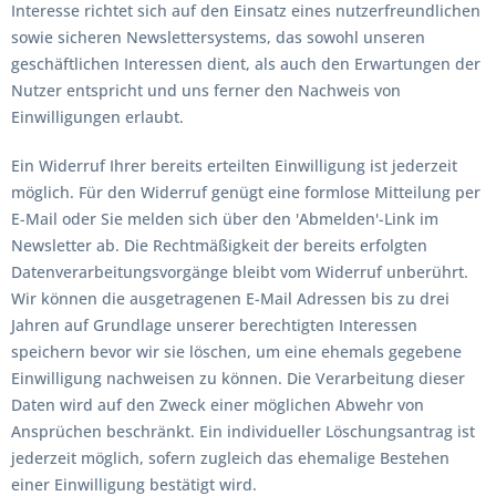
Interesse richtet sich auf den Einsatz eines nutzerfreundlichen
sowie sicheren Newslettersystems, das sowohl unseren
geschäftlichen Interessen dient, als auch den Erwartungen der
Nutzer entspricht und uns ferner den Nachweis von
Einwilligungen erlaubt.
Ein Widerruf Ihrer bereits erteilten Einwilligung ist jederzeit
möglich. Für den Widerruf genügt eine formlose Mitteilung per
E-Mail oder Sie melden sich über den 'Abmelden'-Link im
Newsletter ab. Die Rechtmäßigkeit der bereits erfolgten
Datenverarbeitungsvorgänge bleibt vom Widerruf unberührt.
Wir können die ausgetragenen E-Mail Adressen bis zu drei
Jahren auf Grundlage unserer berechtigten Interessen
speichern bevor wir sie löschen, um eine ehemals gegebene
Einwilligung nachweisen zu können. Die Verarbeitung dieser
Daten wird auf den Zweck einer möglichen Abwehr von
Ansprüchen beschränkt. Ein individueller Löschungsantrag ist
jederzeit möglich, sofern zugleich das ehemalige Bestehen
einer Einwilligung bestätigt wird.