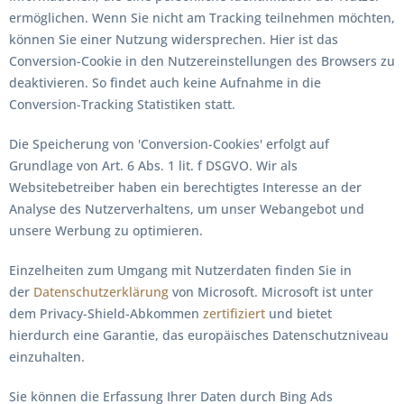
ermöglichen. Wenn Sie nicht am Tracking teilnehmen möchten,
können Sie einer Nutzung widersprechen. Hier ist das
Conversion-Cookie in den Nutzereinstellungen des Browsers zu
deaktivieren. So findet auch keine Aufnahme in die
Conversion-Tracking Statistiken statt.
Die Speicherung von 'Conversion-Cookies' erfolgt auf
Grundlage von Art. 6 Abs. 1 lit. f DSGVO. Wir als
Websitebetreiber haben ein berechtigtes Interesse an der
Analyse des Nutzerverhaltens, um unser Webangebot und
unsere Werbung zu optimieren.
Einzelheiten zum Umgang mit Nutzerdaten finden Sie in
der
Datenschutzerklärung
von Microsoft. Microsoft ist unter
dem Privacy-Shield-Abkommen
zertifiziert
und bietet
hierdurch eine Garantie, das europäisches Datenschutzniveau
einzuhalten.
Sie können die Erfassung Ihrer Daten durch Bing Ads