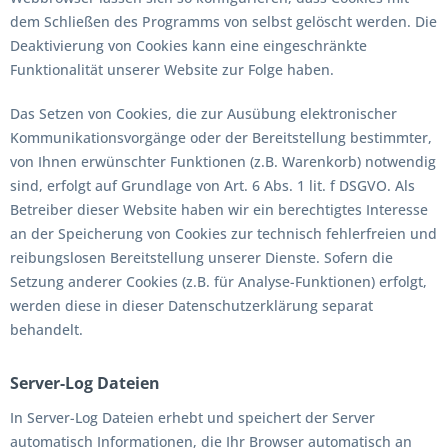
dem Schließen des Programms von selbst gelöscht werden. Die
Deaktivierung von Cookies kann eine eingeschränkte
Funktionalität unserer Website zur Folge haben.
Das Setzen von Cookies, die zur Ausübung elektronischer
Kommunikationsvorgänge oder der Bereitstellung bestimmter,
von Ihnen erwünschter Funktionen (z.B. Warenkorb) notwendig
sind, erfolgt auf Grundlage von Art. 6 Abs. 1 lit. f DSGVO. Als
Betreiber dieser Website haben wir ein berechtigtes Interesse
an der Speicherung von Cookies zur technisch fehlerfreien und
reibungslosen Bereitstellung unserer Dienste. Sofern die
Setzung anderer Cookies (z.B. für Analyse-Funktionen) erfolgt,
werden diese in dieser Datenschutzerklärung separat
behandelt.
Server-Log Dateien
In Server-Log Dateien erhebt und speichert der Server
automatisch Informationen, die Ihr Browser automatisch an