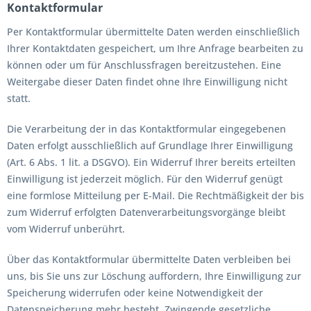
Kontaktformular
Per Kontaktformular übermittelte Daten werden einschließlich
Ihrer Kontaktdaten gespeichert, um Ihre Anfrage bearbeiten zu
können oder um für Anschlussfragen bereitzustehen. Eine
Weitergabe dieser Daten findet ohne Ihre Einwilligung nicht
statt.
Die Verarbeitung der in das Kontaktformular eingegebenen
Daten erfolgt ausschließlich auf Grundlage Ihrer Einwilligung
(Art. 6 Abs. 1 lit. a DSGVO). Ein Widerruf Ihrer bereits erteilten
Einwilligung ist jederzeit möglich. Für den Widerruf genügt
eine formlose Mitteilung per E-Mail. Die Rechtmäßigkeit der bis
zum Widerruf erfolgten Datenverarbeitungsvorgänge bleibt
vom Widerruf unberührt.
Über das Kontaktformular übermittelte Daten verbleiben bei
uns, bis Sie uns zur Löschung auffordern, Ihre Einwilligung zur
Speicherung widerrufen oder keine Notwendigkeit der
Datenspeicherung mehr besteht. Zwingende gesetzliche