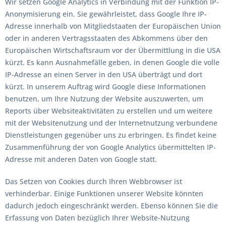
Wir setzen Google Analytics in Verbindung mit der Funktion IP-
Anonymisierung ein. Sie gewährleistet, dass Google Ihre IP-
Adresse innerhalb von Mitgliedstaaten der Europäischen Union
oder in anderen Vertragsstaaten des Abkommens über den
Europäischen Wirtschaftsraum vor der Übermittlung in die USA
kürzt. Es kann Ausnahmefälle geben, in denen Google die volle
IP-Adresse an einen Server in den USA überträgt und dort
kürzt. In unserem Auftrag wird Google diese Informationen
benutzen, um Ihre Nutzung der Website auszuwerten, um
Reports über Websiteaktivitäten zu erstellen und um weitere
mit der Websitenutzung und der Internetnutzung verbundene
Dienstleistungen gegenüber uns zu erbringen. Es findet keine
Zusammenführung der von Google Analytics übermittelten IP-
Adresse mit anderen Daten von Google statt.
Das Setzen von Cookies durch Ihren Webbrowser ist
verhinderbar. Einige Funktionen unserer Website könnten
dadurch jedoch eingeschränkt werden. Ebenso können Sie die
Erfassung von Daten bezüglich Ihrer Website-Nutzung