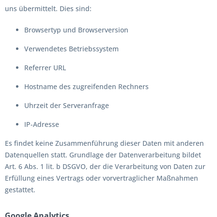
uns übermittelt. Dies sind:
Browsertyp und Browserversion
Verwendetes Betriebssystem
Referrer URL
Hostname des zugreifenden Rechners
Uhrzeit der Serveranfrage
IP-Adresse
Es findet keine Zusammenführung dieser Daten mit anderen
Datenquellen statt. Grundlage der Datenverarbeitung bildet
Art. 6 Abs. 1 lit. b DSGVO, der die Verarbeitung von Daten zur
Erfüllung eines Vertrags oder vorvertraglicher Maßnahmen
gestattet.
Google Analytics