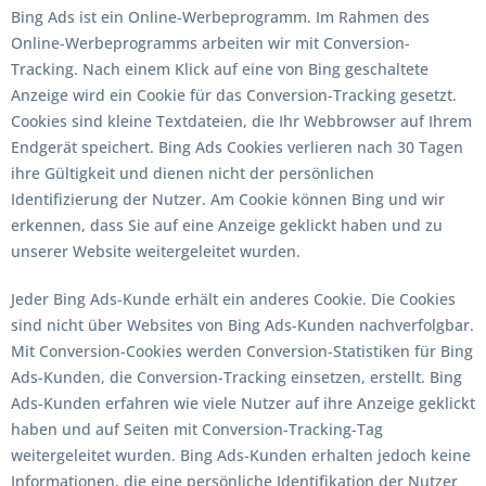
Bing Ads ist ein Online-Werbeprogramm. Im Rahmen des
Online-Werbeprogramms arbeiten wir mit Conversion-
Tracking. Nach einem Klick auf eine von Bing geschaltete
Anzeige wird ein Cookie für das Conversion-Tracking gesetzt.
Cookies sind kleine Textdateien, die Ihr Webbrowser auf Ihrem
Endgerät speichert. Bing Ads Cookies verlieren nach 30 Tagen
ihre Gültigkeit und dienen nicht der persönlichen
Identifizierung der Nutzer. Am Cookie können Bing und wir
erkennen, dass Sie auf eine Anzeige geklickt haben und zu
unserer Website weitergeleitet wurden.
Jeder Bing Ads-Kunde erhält ein anderes Cookie. Die Cookies
sind nicht über Websites von Bing Ads-Kunden nachverfolgbar.
Mit Conversion-Cookies werden Conversion-Statistiken für Bing
Ads-Kunden, die Conversion-Tracking einsetzen, erstellt. Bing
Ads-Kunden erfahren wie viele Nutzer auf ihre Anzeige geklickt
haben und auf Seiten mit Conversion-Tracking-Tag
weitergeleitet wurden. Bing Ads-Kunden erhalten jedoch keine
Informationen, die eine persönliche Identifikation der Nutzer