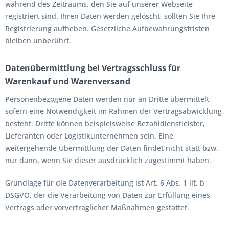
während des Zeitraums, den Sie auf unserer Webseite
registriert sind. Ihren Daten werden gelöscht, sollten Sie Ihre
Registrierung aufheben. Gesetzliche Aufbewahrungsfristen
bleiben unberührt.
Datenübermittlung bei Vertragsschluss für
Warenkauf und Warenversand
Personenbezogene Daten werden nur an Dritte übermittelt,
sofern eine Notwendigkeit im Rahmen der Vertragsabwicklung
besteht. Dritte können beispielsweise Bezahldienstleister,
Lieferanten oder Logistikunternehmen sein. Eine
weitergehende Übermittlung der Daten findet nicht statt bzw.
nur dann, wenn Sie dieser ausdrücklich zugestimmt haben.
Grundlage für die Datenverarbeitung ist Art. 6 Abs. 1 lit. b
DSGVO, der die Verarbeitung von Daten zur Erfüllung eines
Vertrags oder vorvertraglicher Maßnahmen gestattet.