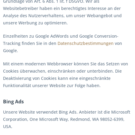
Grundlage von Art. 6 Abs. 1 lit. f DSGVO. Wir als
Websitebetreiber haben ein berechtigtes Interesse an der
Analyse des Nutzerverhaltens, um unser Webangebot und
unsere Werbung zu optimieren.
Einzelheiten zu Google AdWords und Google Conversion-
Tracking finden Sie in den
Datenschutzbestimmungen
von
Google.
Mit einem modernen Webbrowser können Sie das Setzen von
Cookies überwachen, einschränken oder unterbinden. Die
Deaktivierung von Cookies kann eine eingeschränkte
Funktionalität unserer Website zur Folge haben.
Bing Ads
Unsere Website verwendet Bing Ads. Anbieter ist die Microsoft
Corporation, One Microsoft Way, Redmond, WA 98052-6399,
USA.