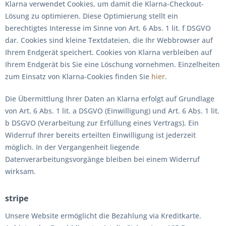
Klarna verwendet Cookies, um damit die Klarna-Checkout-
Lösung zu optimieren. Diese Optimierung stellt ein
berechtigtes Interesse im Sinne von Art. 6 Abs. 1 lit. f DSGVO
dar. Cookies sind kleine Textdateien, die Ihr Webbrowser auf
Ihrem Endgerät speichert. Cookies von Klarna verbleiben auf
Ihrem Endgerät bis Sie eine Löschung vornehmen. Einzelheiten
zum Einsatz von Klarna-Cookies finden Sie
hier
.
Die Übermittlung Ihrer Daten an Klarna erfolgt auf Grundlage
von Art. 6 Abs. 1 lit. a DSGVO (Einwilligung) und Art. 6 Abs. 1 lit.
b DSGVO (Verarbeitung zur Erfüllung eines Vertrags). Ein
Widerruf Ihrer bereits erteilten Einwilligung ist jederzeit
möglich. In der Vergangenheit liegende
Datenverarbeitungsvorgänge bleiben bei einem Widerruf
wirksam.
stripe
Unsere Website ermöglicht die Bezahlung via Kreditkarte.