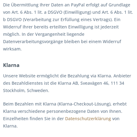
Die Übermittlung Ihrer Daten an PayPal erfolgt auf Grundlage
von Art. 6 Abs. 1 lit. a DSGVO (Einwilligung) und Art. 6 Abs. 1 lit.
b DSGVO (Verarbeitung zur Erfüllung eines Vertrags). Ein
Widerruf Ihrer bereits erteilten Einwilligung ist jederzeit
möglich. In der Vergangenheit liegende
Datenverarbeitungsvorgänge bleiben bei einem Widerruf
wirksam.
Klarna
Unsere Website ermöglicht die Bezahlung via Klarna. Anbieter
des Bezahldienstes ist die Klarna AB, Sveavägen 46, 111 34
Stockholm, Schweden.
Beim Bezahlen mit Klarna (Klarna-Checkout-Lösung), erhebt
Klarna verschiedene personenbezogene Daten von Ihnen.
Einzelheiten finden Sie in der
Datenschutzerklärung
von
Klarna.