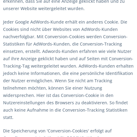
erkennen, dass Sie auf eine Anzeige geklickt haben und zu
unserer Website weitergeleitet wurden.
Jeder Google AdWords-Kunde erhält ein anderes Cookie. Die
Cookies sind nicht über Websites von AdWords-Kunden
nachverfolgbar. Mit Conversion-Cookies werden Conversion-
Statistiken für AdWords-Kunden, die Conversion-Tracking
einsetzen, erstellt. Adwords-Kunden erfahren wie viele Nutzer
auf ihre Anzeige geklickt haben und auf Seiten mit Conversion-
Tracking-Tag weitergeleitet wurden. AdWords-Kunden erhalten
jedoch keine Informationen, die eine persönliche Identifikation
der Nutzer ermöglichen. Wenn Sie nicht am Tracking
teilnehmen möchten, können Sie einer Nutzung
widersprechen. Hier ist das Conversion-Cookie in den
Nutzereinstellungen des Browsers zu deaktivieren. So findet
auch keine Aufnahme in die Conversion-Tracking Statistiken
statt.
Die Speicherung von 'Conversion-Cookies' erfolgt auf