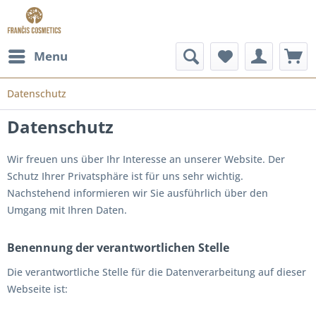
Menu
Datenschutz
Datenschutz
Wir freuen uns über Ihr Interesse an unserer Website. Der
Schutz Ihrer Privatsphäre ist für uns sehr wichtig.
Nachstehend informieren wir Sie ausführlich über den
Umgang mit Ihren Daten.
Benennung der verantwortlichen Stelle
Die verantwortliche Stelle für die Datenverarbeitung auf dieser
Webseite ist: