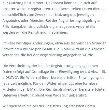
Zur Nutzung bestimmter Funktionen können Sie sich auf
unserer Website registrieren. Die übermittelten Daten dienen
ausschließlich zum Zwecke der Nutzung des jeweiligen
Angebotes oder Dienstes. Bei der Registrierung abgefragte
Pflichtangaben sind vollständig anzugeben. Andernfalls
werden wir die Registrierung ablehnen.
Im Falle wichtiger Änderungen, etwa aus technischen Gründen,
informieren wir Sie per E-Mail. Die E-Mail wird an die Adresse
versendet, die bei der Registrierung angegeben wurde.
Die Verarbeitung der bei der Registrierung eingegebenen
Daten erfolgt auf Grundlage Ihrer Einwilligung (Art. 6 Abs. 1 lit.
a DSGVO). Ein Widerruf Ihrer bereits erteilten Einwilligung ist
jederzeit möglich. Für den Widerruf genügt eine formlose
Mitteilung per E-Mail. Die Rechtmäßigkeit der bereits erfolgten
Datenverarbeitung bleibt vom Widerruf unberührt.
Wir speichern die bei der Registrierung erfassten Daten