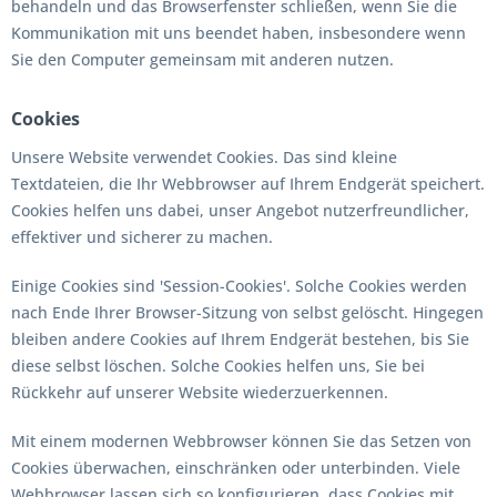
behandeln und das Browserfenster schließen, wenn Sie die
Kommunikation mit uns beendet haben, insbesondere wenn
Sie den Computer gemeinsam mit anderen nutzen.
Cookies
Unsere Website verwendet Cookies. Das sind kleine
Textdateien, die Ihr Webbrowser auf Ihrem Endgerät speichert.
Cookies helfen uns dabei, unser Angebot nutzerfreundlicher,
effektiver und sicherer zu machen.
Einige Cookies sind 'Session-Cookies'. Solche Cookies werden
nach Ende Ihrer Browser-Sitzung von selbst gelöscht. Hingegen
bleiben andere Cookies auf Ihrem Endgerät bestehen, bis Sie
diese selbst löschen. Solche Cookies helfen uns, Sie bei
Rückkehr auf unserer Website wiederzuerkennen.
Mit einem modernen Webbrowser können Sie das Setzen von
Cookies überwachen, einschränken oder unterbinden. Viele
Webbrowser lassen sich so konfigurieren, dass Cookies mit