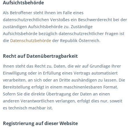
Aufsichtsbehörde
Als Betroffener steht Ihnen im Falle eines
datenschutzrechtlichen Verstoßes ein Beschwerderecht bei der
zuständigen Aufsichtsbehörde zu. Zuständige
Aufsichtsbehörde bezüglich datenschutzrechtlicher Fragen ist
die
Datenschutzbehörde
der Republik Österreich.
Recht auf Datenübertragbarkeit
Ihnen steht das Recht zu, Daten, die wir auf Grundlage Ihrer
Einwilligung oder in Erfüllung eines Vertrags automatisiert
verarbeiten, an sich oder an Dritte aushändigen zu lassen. Die
Bereitstellung erfolgt in einem maschinenlesbaren Format.
Sofern Sie die direkte Übertragung der Daten an einen
anderen Verantwortlichen verlangen, erfolgt dies nur, soweit
es technisch machbar ist.
Registrierung auf dieser Website