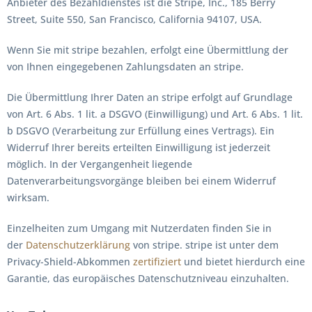
Anbieter des Bezahldienstes ist die Stripe, Inc., 185 Berry
Street, Suite 550, San Francisco, California 94107, USA.
Wenn Sie mit stripe bezahlen, erfolgt eine Übermittlung der
von Ihnen eingegebenen Zahlungsdaten an stripe.
Die Übermittlung Ihrer Daten an stripe erfolgt auf Grundlage
von Art. 6 Abs. 1 lit. a DSGVO (Einwilligung) und Art. 6 Abs. 1 lit.
b DSGVO (Verarbeitung zur Erfüllung eines Vertrags). Ein
Widerruf Ihrer bereits erteilten Einwilligung ist jederzeit
möglich. In der Vergangenheit liegende
Datenverarbeitungsvorgänge bleiben bei einem Widerruf
wirksam.
Einzelheiten zum Umgang mit Nutzerdaten finden Sie in
der
Datenschutzerklärung
von stripe. stripe ist unter dem
Privacy-Shield-Abkommen
zertifiziert
und bietet hierdurch eine
Garantie, das europäisches Datenschutzniveau einzuhalten.