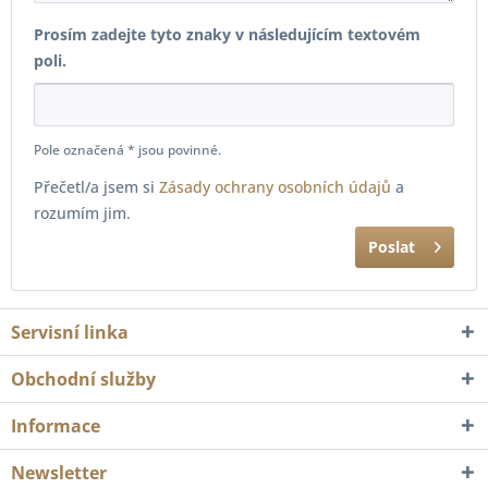
Prosím zadejte tyto znaky v následujícím textovém
poli.
Pole označená * jsou povinné.
Přečetl/a jsem si
Zásady ochrany osobních údajů
a
rozumím jim.
Poslat
Servisní linka
Obchodní služby
Informace
Newsletter