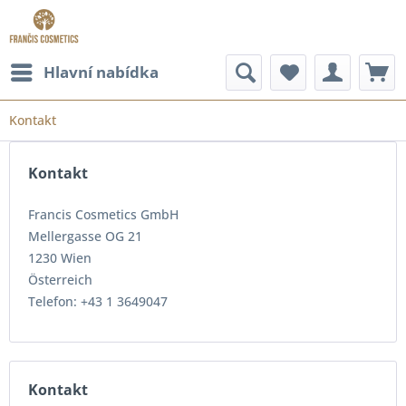
Hlavní nabídka
Kontakt
Kontakt
Francis Cosmetics GmbH
Mellergasse OG 21
1230 Wien
Österreich
Telefon: +43 1 3649047
Kontakt