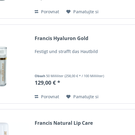
Porovnat
Pamatujte si
Francis Hyaluron Gold
Festigt und strafft das Hautbild
Obsah
50 Milliliter
(258,00 € * / 100 Milliliter)
129,00 € *
Porovnat
Pamatujte si
Francis Natural Lip Care