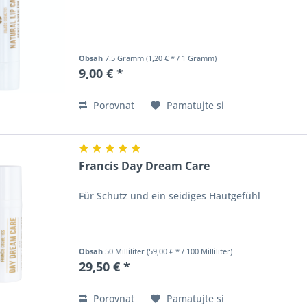
Obsah
7.5 Gramm
(1,20 € * / 1 Gramm)
9,00 € *
Porovnat
Pamatujte si
Francis Day Dream Care
Für Schutz und ein seidiges Hautgefühl
Obsah
50 Milliliter
(59,00 € * / 100 Milliliter)
29,50 € *
Porovnat
Pamatujte si