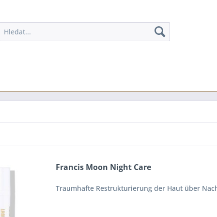
Francis Moon Night Care
Traumhafte Restrukturierung der Haut über Nac