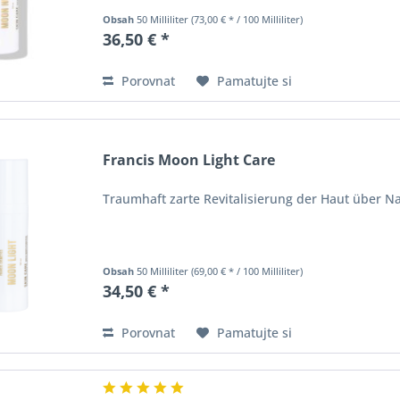
Obsah
50 Milliliter
(73,00 € * / 100 Milliliter)
36,50 € *
Porovnat
Pamatujte si
Francis Moon Light Care
Traumhaft zarte Revitalisierung der Haut über N
Obsah
50 Milliliter
(69,00 € * / 100 Milliliter)
34,50 € *
Porovnat
Pamatujte si