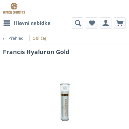
Hlavní nabídka
Přehled
Obličej
Francis Hyaluron Gold