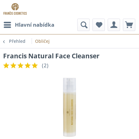
Hlavní nabídka
Přehled
Obličej
Francis Natural Face Cleanser
(
2
)