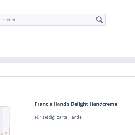
Francis Hand’s Delight Handcreme
Für seidig, zarte Hände