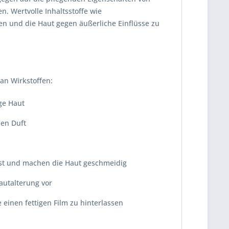
n. Wertvolle Inhaltsstoffe wie
en und die Haut gegen äußerliche Einflüsse zu
an Wirkstoffen:
ge Haut
men Duft
ust und machen die Haut geschmeidig
autalterung vor
einen fettigen Film zu hinterlassen