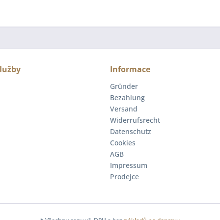
lužby
Informace
Gründer
Bezahlung
Versand
Widerrufsrecht
Datenschutz
Cookies
AGB
Impressum
Prodejce