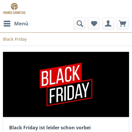
Menü
Black Friday
Black Friday ist leider schon vorbei