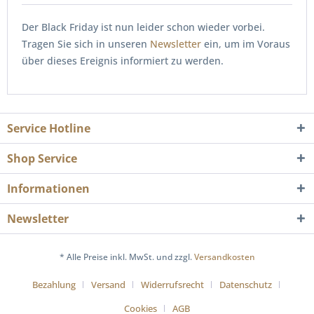
Der Black Friday ist nun leider schon wieder vorbei.
Tragen Sie sich in unseren
Newsletter
ein, um im Voraus
über dieses Ereignis informiert zu werden.
Service Hotline
Shop Service
Informationen
Newsletter
* Alle Preise inkl. MwSt. und zzgl.
Versandkosten
Bezahlung
Versand
Widerrufsrecht
Datenschutz
Cookies
AGB