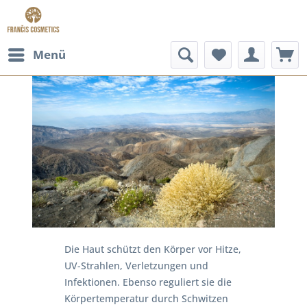
Menü
Die Haut schützt den Körper vor Hitze,
UV-Strahlen, Verletzungen und
Infektionen. Ebenso reguliert sie die
Körpertemperatur durch Schwitzen