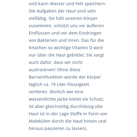
und kann Wasser und Fett speichern.
Die Aufgaben der Haut sind sehr
vielfältig. Sie hält unseren Körper
zusammen, schützt uns vor äußeren
Einflüssen und vor dem Eindringen
von Bakterien und Viren. Das für die
Knochen so wichtige Vitamin D wird
nur über die Haut gebildet. Sie sorgt
auch dafür, dass wir nicht
austrocknen! Ohne diese
Barrierefunktion würde der Körper
täglich ca. 19 Liter Flüssigkeit
verlieren. Ähnlich wie eine
wasserdichte Jacke bietet sie Schutz,
ist aber gleichzeitig durchlässig (die
Haut ist in der Lage Stoffe in Form von
Molekülen durch die Haut hinein und
heraus passieren zu lassen).