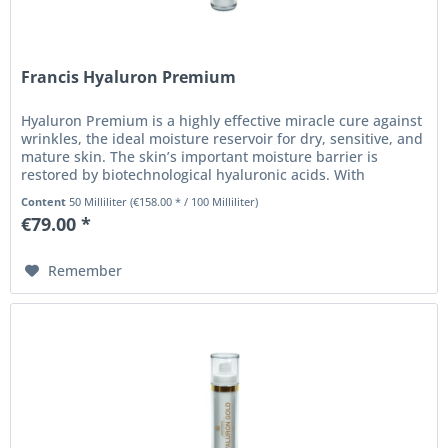
Francis Hyaluron Premium
Hyaluron Premium is a highly effective miracle cure against
wrinkles, the ideal moisture reservoir for dry, sensitive, and
mature skin. The skin’s important moisture barrier is
restored by biotechnological hyaluronic acids. With
Hyaluron...
Content
50 Milliliter
(€158.00 * / 100 Milliliter)
€79.00 *
Remember