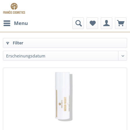
Menu
Filter