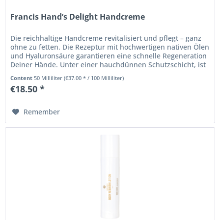
Francis Hand’s Delight Handcreme
Die reichhaltige Handcreme revitalisiert und pflegt – ganz
ohne zu fetten. Die Rezeptur mit hochwertigen nativen Ölen
und Hyaluronsäure garantieren eine schnelle Regeneration
Deiner Hände. Unter einer hauchdünnen Schutzschicht, ist
die...
Content
50 Milliliter
(€37.00 * / 100 Milliliter)
€18.50 *
Remember