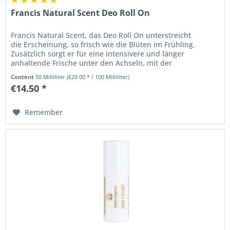
Francis Natural Scent Deo Roll On
Francis Natural Scent, das Deo Roll On unterstreicht
die Erscheinung, so frisch wie die Blüten im Frühling.
Zusätzlich sorgt er für eine intensivere und länger
anhaltende Frische unter den Achseln, mit der
angenehmen und neutralen...
Content
50 Milliliter
(€29.00 * / 100 Milliliter)
€14.50 *
Remember