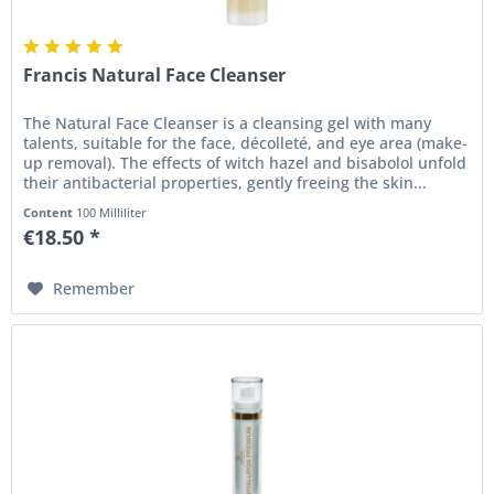
Francis Natural Face Cleanser
The Natural Face Cleanser is a cleansing gel with many
talents, suitable for the face, décolleté, and eye area (make-
up removal). The effects of witch hazel and bisabolol unfold
their antibacterial properties, gently freeing the skin...
Content
100 Milliliter
€18.50 *
Remember