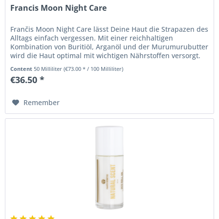
Francis Moon Night Care
Frančis Moon Night Care lässt Deine Haut die Strapazen des
Alltags einfach vergessen. Mit einer reichhaltigen
Kombination von Buritiöl, Arganöl und der Murumurubutter
wird die Haut optimal mit wichtigen Nährstoffen versorgt.
Beta Glucan...
Content
50 Milliliter
(€73.00 * / 100 Milliliter)
€36.50 *
Remember