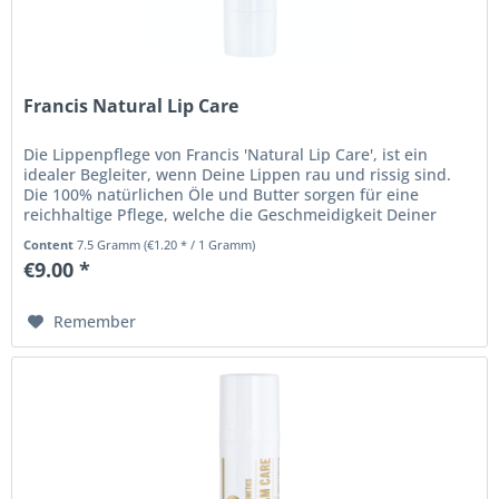
Francis Natural Lip Care
Die Lippenpflege von Francis 'Natural Lip Care', ist ein
idealer Begleiter, wenn Deine Lippen rau und rissig sind.
Die 100% natürlichen Öle und Butter sorgen für eine
reichhaltige Pflege, welche die Geschmeidigkeit Deiner
Lippen bewahrt...
Content
7.5 Gramm
(€1.20 * / 1 Gramm)
€9.00 *
Remember