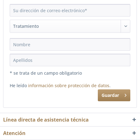
* se trata de un campo obligatorio
He leído
información sobre protección de datos
.
Guardar
Línea directa de asistencia técnica
Atención