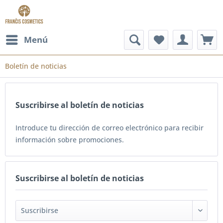
Menú
Boletín de noticias
Suscribirse al boletín de noticias
Introduce tu dirección de correo electrónico para recibir
información sobre promociones.
Suscribirse al boletín de noticias