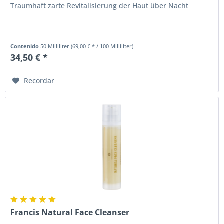
Traumhaft zarte Revitalisierung der Haut über Nacht
Contenido
50 Milliliter
(69,00 € * / 100 Milliliter)
34,50 € *
Recordar
Francis Natural Face Cleanser