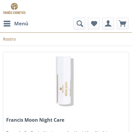
Menú
Rostro
Francis Moon Night Care