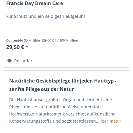
Francis Day Dream Care
Für Schutz und ein seidiges Hautgefühl
Contenido
50 Milliliter
(59,00 € * / 100 Milliliter)
29,50 € *
Recordar
Natürliche Gesichtspflege für jeden Hauttyp -
sanfte Pflege aus der Natur
Die Haut ist unser größtes Organ und verdient eine
Pflege, die sie auf natürliche Weise unterstützt.
Hochwertige Naturkosmetik verzichtet auf künstliche
Konservierungsstoffe und setzt stattdessen...
leer más »