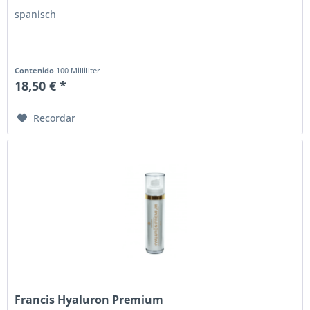
spanisch
Contenido
100 Milliliter
18,50 € *
Recordar
Francis Hyaluron Premium