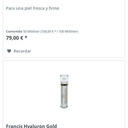
Para una piel fresca y firme
Contenido
50 Milliliter
(158,00 € * / 100 Milliliter)
79,00 € *
Recordar
Francis Hyaluron Gold