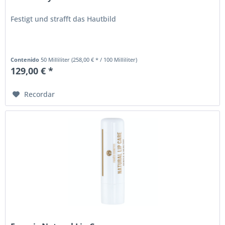
Festigt und strafft das Hautbild
Contenido
50 Milliliter
(258,00 € * / 100 Milliliter)
129,00 € *
Recordar