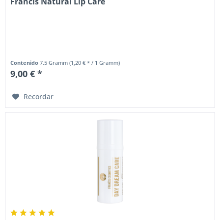
Francis Natural Lip Care
Contenido
7.5 Gramm
(1,20 € * / 1 Gramm)
9,00 € *
Recordar