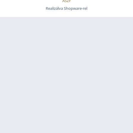
ÁSZF
Realizálva Shopware-rel