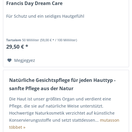
Francis Day Dream Care
Für Schutz und ein seidiges Hautgefühl
Tartalom
50 Milliliter
(59,00 € * / 100 Milliliter)
29,50 € *
Megjegyez
Natürliche Gesichtspflege für jeden Hauttyp -
sanfte Pflege aus der Natur
Die Haut ist unser größtes Organ und verdient eine
Pflege, die sie auf natürliche Weise unterstützt.
Hochwertige Naturkosmetik verzichtet auf künstliche
Konservierungsstoffe und setzt stattdessen...
mutasson
többet »