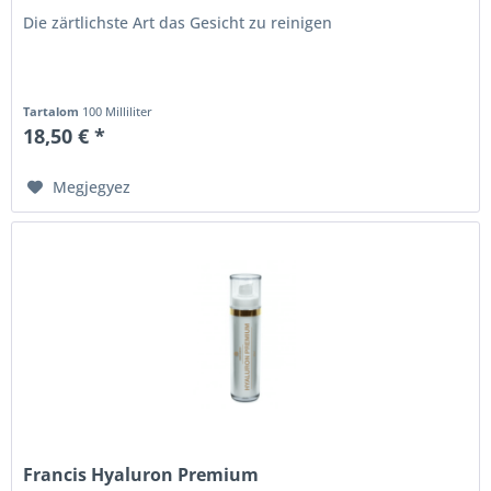
Die zärtlichste Art das Gesicht zu reinigen
Tartalom
100 Milliliter
18,50 € *
Megjegyez
Francis Hyaluron Premium