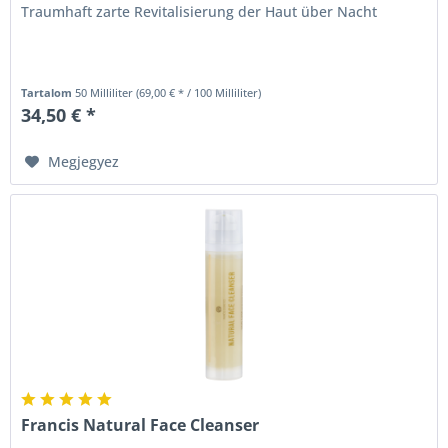
Traumhaft zarte Revitalisierung der Haut über Nacht
Tartalom
50 Milliliter
(69,00 € * / 100 Milliliter)
34,50 € *
Megjegyez
Francis Natural Face Cleanser