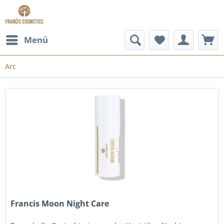
Menü
Arc
Francis Moon Night Care