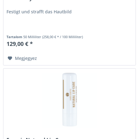
Festigt und strafft das Hautbild
Tartalom
50 Milliliter
(258,00 € * / 100 Milliliter)
129,00 € *
Megjegyez