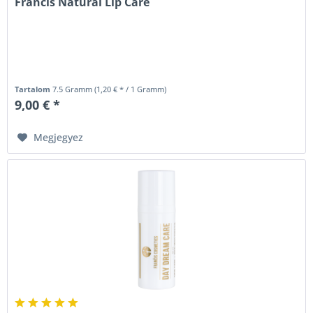
Francis Natural Lip Care
Tartalom
7.5 Gramm
(1,20 € * / 1 Gramm)
9,00 € *
Megjegyez