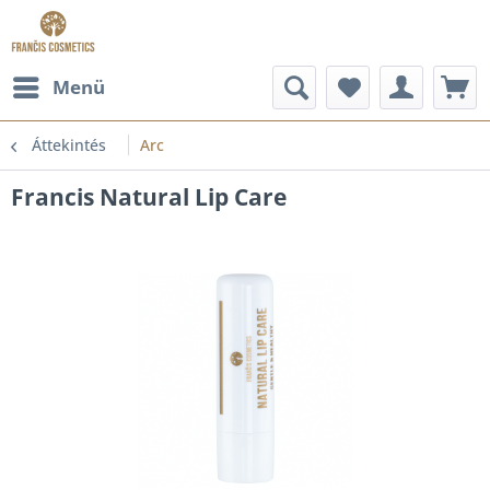
Menü
Áttekintés
Arc
Francis Natural Lip Care