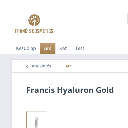
Kezdőlap
Arc
Kéz
Test
Áttekintés
Arc
Francis Hyaluron Gold