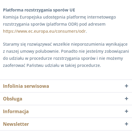
Platforma rozstrzygania sporów UE
Komisja Europejska udostępnia platformę internetowego
rozstrzygania sporów (platforma ODR) pod adresem
https://www.ec.europa.eu/consumers/odr
.
Staramy się rozwiązywać wszelkie nieporozumienia wynikające
z naszej umowy polubownie. Ponadto nie jesteśmy zobowiązani
do udziału w procedurze rozstrzygania sporów i nie możemy
zaoferować Państwu udziału w takiej procedurze.
Infolinia serwisowa
Obsługa
Informacja
Newsletter