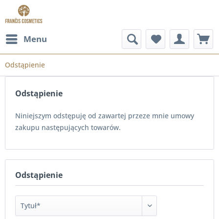
Menu
Odstąpienie
Odstąpienie
Niniejszym odstępuję od zawartej przeze mnie umowy
zakupu następujących towarów.
Odstąpienie