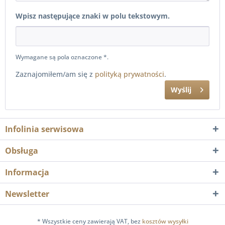
Wpisz następujące znaki w polu tekstowym.
Wymagane są pola oznaczone *.
Zaznajomiłem/am się z
polityką prywatności
.
Wyślij
Infolinia serwisowa
Obsługa
Informacja
Newsletter
* Wszystkie ceny zawierają VAT, bez
kosztów wysyłki