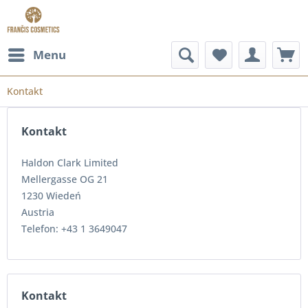
Menu
Kontakt
Kontakt
Haldon Clark Limited
Mellergasse OG 21
1230 Wiedeń
Austria
Telefon: +43 1 3649047
Kontakt