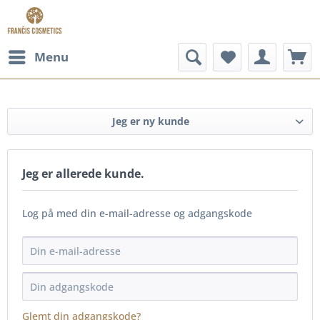
Menu
Jeg er ny kunde
Jeg er allerede kunde.
Log på med din e-mail-adresse og adgangskode
Glemt din adgangskode?