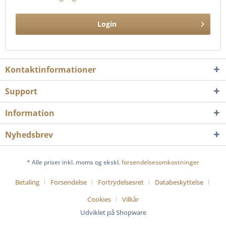
Login
Kontaktinformationer
Support
Information
Nyhedsbrev
* Alle priser inkl. moms og ekskl.
forsendelsesomkostninger
Betaling
Forsendelse
Fortrydelsesret
Databeskyttelse
Cookies
Vilkår
Udviklet på Shopware