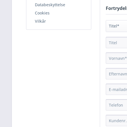
Databeskyttelse
Fortrydel
Cookies
Vilkår