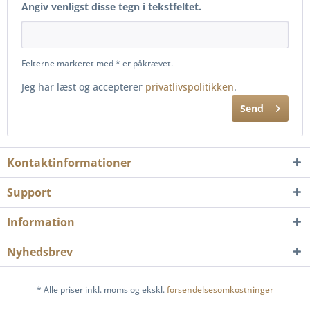
Angiv venligst disse tegn i tekstfeltet.
Felterne markeret med * er påkrævet.
Jeg har læst og accepterer
privatlivspolitikken
.
Send
Kontaktinformationer
Support
Information
Nyhedsbrev
* Alle priser inkl. moms og ekskl.
forsendelsesomkostninger