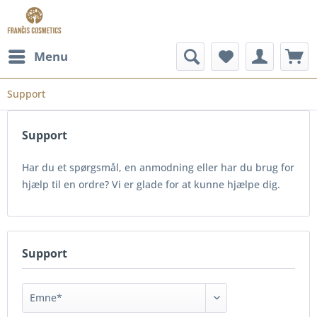
Menu
Support
Support
Har du et spørgsmål, en anmodning eller har du brug for
hjælp til en ordre? Vi er glade for at kunne hjælpe dig.
Support