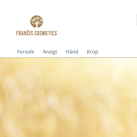
Forside
Ansigt
Hånd
Krop