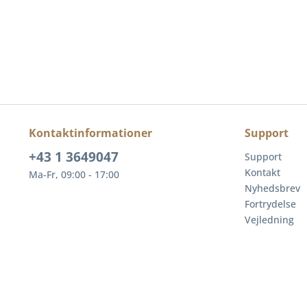
Kontaktinformationer
Support
+43 1 3649047
Support
Kontakt
Ma-Fr, 09:00 - 17:00
Nyhedsbrev
Fortrydelse
Vejledning