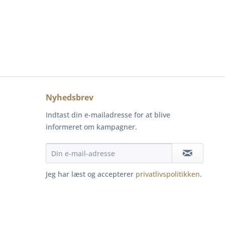
Nyhedsbrev
Indtast din e-mailadresse for at blive
informeret om kampagner.
Jeg har læst og accepterer
privatlivspolitikken
.