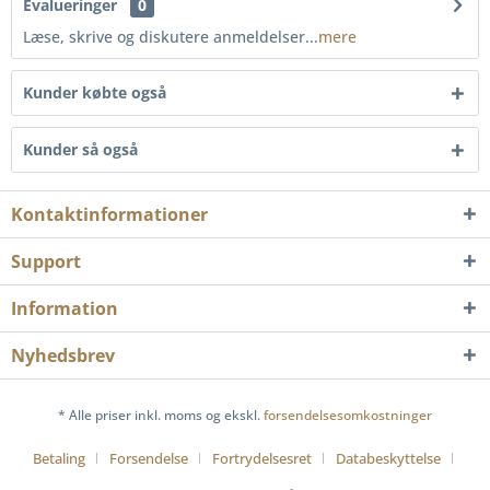
Evalueringer
0
Læse, skrive og diskutere anmeldelser...
mere
Kunder købte også
Kunder så også
Kontaktinformationer
Support
Information
Nyhedsbrev
* Alle priser inkl. moms og ekskl.
forsendelsesomkostninger
Betaling
Forsendelse
Fortrydelsesret
Databeskyttelse