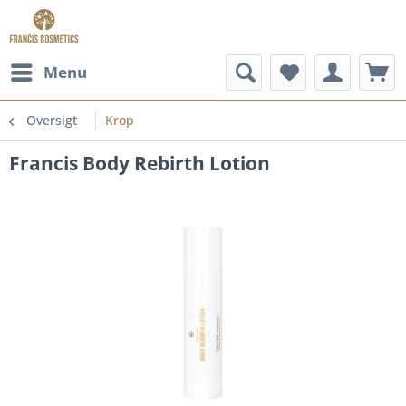
Menu
Oversigt
Krop
Francis Body Rebirth Lotion