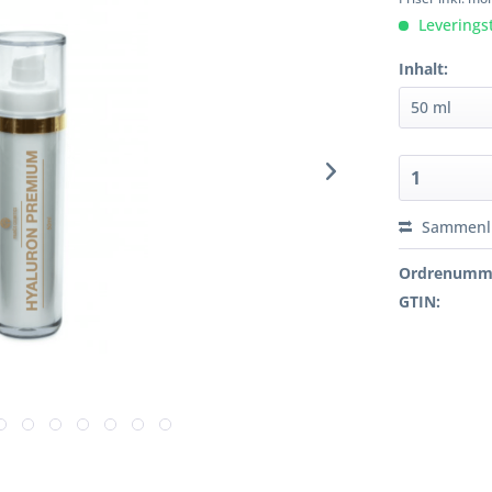
Leverings
Inhalt:
Sammenl
Ordrenumm
GTIN: